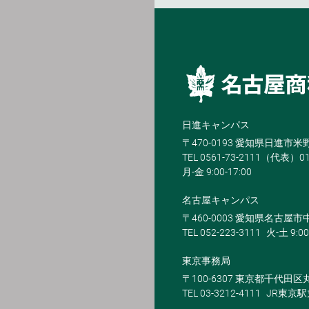
日進キャンパス
〒470-0193 愛知県日進市
TEL 0561-73-2111（代表）0
月-金 9:00-17:00
名古屋キャンパス
〒460-0003 愛知県名古屋市中
TEL 052-223-3111
火-土 9:00
東京事務局
〒100-6307 東京都千代田区
TEL 03-3212-4111
JR東京