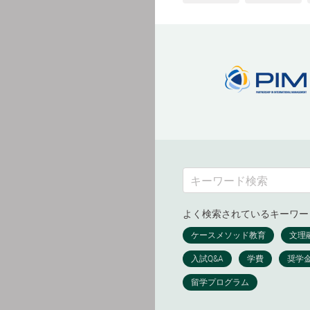
よく検索されているキーワー