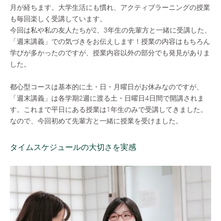
月が経ちます。大学生活にも慣れ、アクティブラーニングの授業
も毎回楽しく受講しています。
今回は私や私の友人たちが2、3年生の先輩方と一緒に受講した、
「週末講義」での気づきをお伝えします！授業の内容はもちろん
学びが多かったのですが、授業内容以外の部分でも発見がありま
した。
都心型コースは基本的に土・日・月曜日がお休みなのですが、
「週末講義」は各学期2週に渡る土・日曜日4日間で開講されま
す。これまで平日にある授業は1年生のみで受講してきました。
なので、今回初めて先輩方と一緒に授業を受けました。
タイムスケジュールの大切さを実感