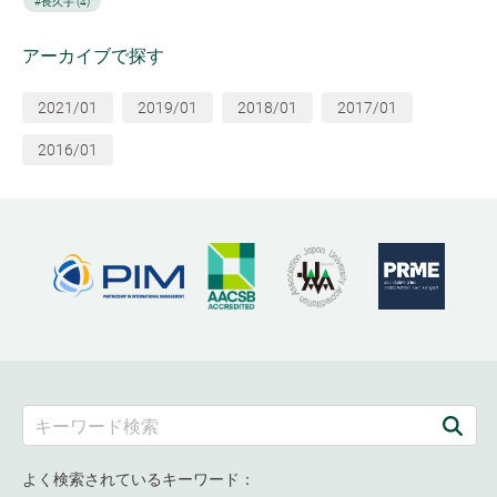
#長久手 (4)
アーカイブで探す
2021/01
2019/01
2018/01
2017/01
2016/01
よく検索されているキーワード：