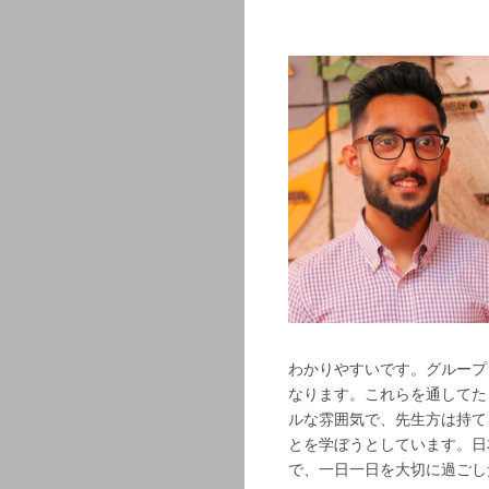
わかりやすいです。グループ
なります。これらを通してた
ルな雰囲気で、先生方は持て
とを学ぼうとしています。日
で、一日一日を大切に過ごし