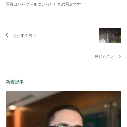
写真はリバプールにいったときの写真です！
もうすぐ帰宅
感じたこと
新着記事