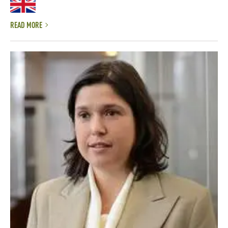
READ MORE