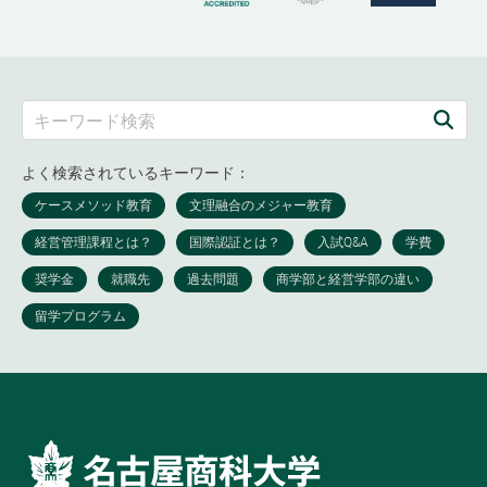
よく検索されているキーワード：