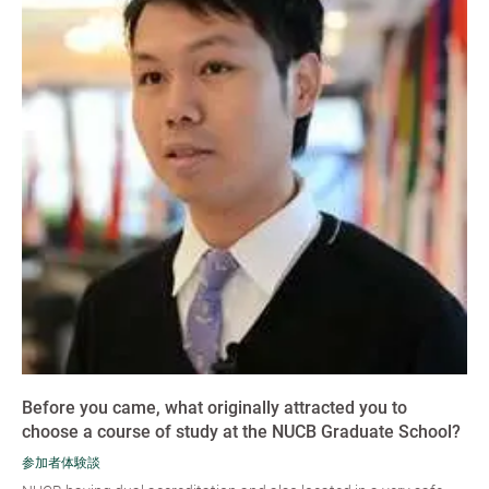
Before you came, what originally attracted you to
choose a course of study at the NUCB Graduate School?
参加者体験談