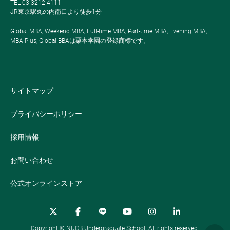
TEL 03-3212-4111
JR東京駅丸の内南口より徒歩1分
Global MBA, Weekend MBA, Full-time MBA, Part-time MBA, Evening MBA,
MBA Plus, Global BBAは栗本学園の登録商標です。
サイトマップ
プライバシーポリシー
採用情報
お問い合わせ
公式オンラインストア
Copyright © NUCB Undergraduate School. All rights reserved.