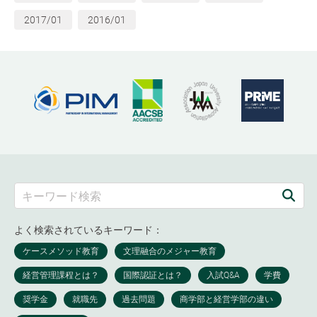
2017/01
2016/01
よく検索されているキーワード：