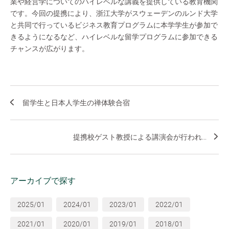
業や経営学についてのハイレベルな講義を提供している教育機関
です。今回の提携により、浙江大学がスウェーデンのルンド大学
と共同で行っているビジネス教育プログラムに本学学生が参加で
きるようになるなど、ハイレベルな留学プログラムに参加できる
チャンスが広がります。
留学生と日本人学生の禅体験合宿
提携校ゲスト教授による講演会が行われ...
アーカイブで探す
2025/01
2024/01
2023/01
2022/01
2021/01
2020/01
2019/01
2018/01