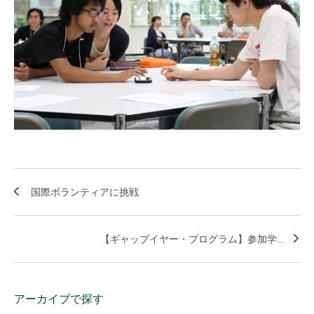
国際ボランティアに挑戦
【ギャップイヤー・プログラム】参加学...
アーカイブで探す