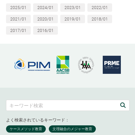
2025/01
2024/01
2023/01
2022/01
2021/01
2020/01
2019/01
2018/01
2017/01
2016/01
よく検索されているキーワード：