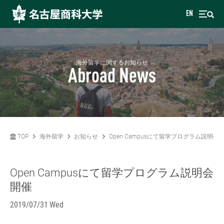
EN
海外留学に関するお知らせ
Abroad News
TOP
海外留学
お知らせ
Open Campusにて留学プログラム説明会
Open Campusにて留学プログラム説明会
開催
2019/07/31 Wed