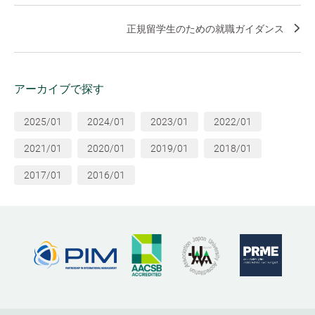
正規留学生のための就職ガイダンス
アーカイブで探す
2025/01
2024/01
2023/01
2022/01
2021/01
2020/01
2019/01
2018/01
2017/01
2016/01