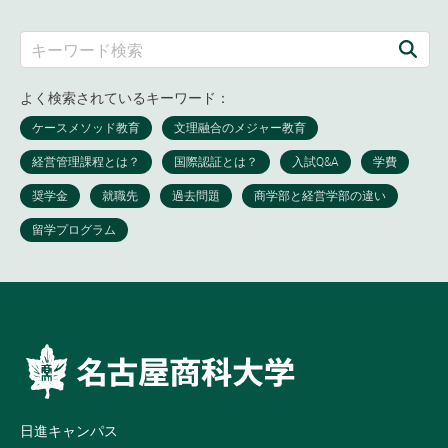
よく検索されているキーワード：
日進キャンパス