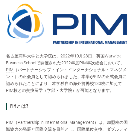
名古屋商科大学と大学院は、2022年10月28日、英国Warwick
Business Schoolで開催された2022年度PIM年次総会において、
PIM
（パートナーシップ・イン・インターナショナル・マネジメ
ント）の正会員として認められました。本学がPIMの正式会員に
認められたことにより、本学独自の海外提携校130校に加えて
PIM校との交換留学（学部・大学院）が可能となります。
PIMとは?
PIM（Partnership in International Management）は、加盟校の国
際協力の発展と国際交流を目的とし、国際単位交換、ダブルディ