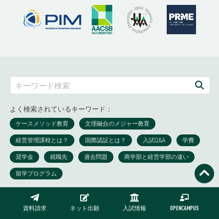
よく検索されているキーワード：
資料請求
ネット出願
入試情報
OPENCAMPUS