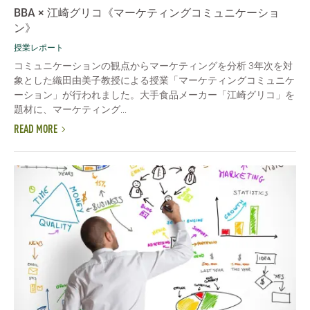
BBA × 江崎グリコ《マーケティングコミュニケーショ
ン》
授業レポート
コミュニケーションの観点からマーケティングを分析 3年次を対
象とした織田由美子教授による授業「マーケティングコミュニケ
ーション」が行われました。大手食品メーカー「江崎グリコ」を
題材に、マーケティング...
READ MORE