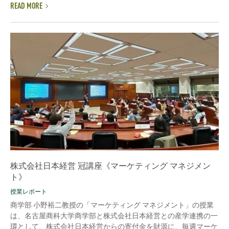
READ MORE
株式会社日本経営 冠講座《マーケティング マネジメン
ト》
授業レポート
商学部 小野裕二教授の「マーケティング マネジメント」の授業
は、名古屋商科大学商学部と株式会社日本経営との産学連携の一
環として、株式会社日本経営からの寄付金を財源に、毎週マーケ