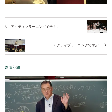
アクティブラーニングで学ぶ...
アクティブラーニングで学ぶ...
新着記事