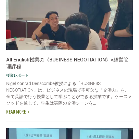
All English授業の《BUSINESS NEGOTIATION》×経営管
理課程
授業レポート
Nigel Konrad Denscombe教授による「BUSINESS
NEGOTIATION」は、ビジネスの現場で不可欠な「交渉力」を、
全て英語で行う授業として学ぶことができる授業です。ケースメ
ソッドを通じて、学生は実際の交渉シーンを...
READ MORE