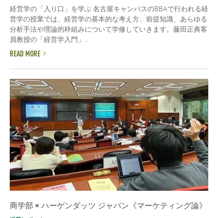
経営学の「入り口」を学ぶ 名古屋キャンパスのBBAで行われる経
営学の授業では、経営学の基本的な考え方、前提知識、あらゆる
分析手法や理論的枠組みについて学修していきます。藤田正典客
員教授の「経営学入門」...
READ MORE
商学部 × ハーゲンダッツ ジャパン《マーケティング論》