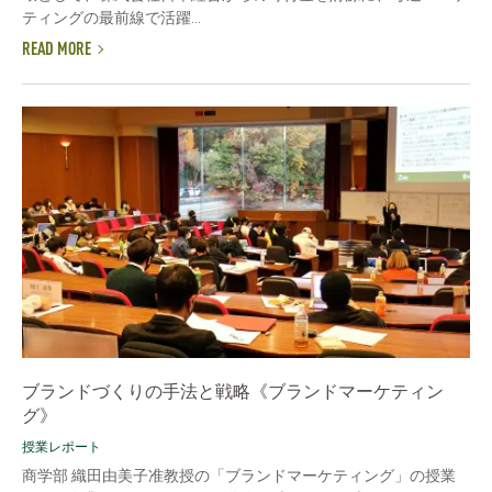
ティングの最前線で活躍...
READ MORE
ブランドづくりの手法と戦略《ブランドマーケティン
グ》
授業レポート
商学部 織田由美子准教授の「ブランドマーケティング」の授業