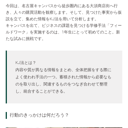
今回は、名古屋キャンパスから徒歩圏内にある大須商店街へ行
き、人々の購買活動を観察します。そして、見つけた事実から仮
説を立て、集めた情報をKJ法を用いて分析します。
キャンパスを出て、ビジネスの課題を見つける学修手法「フィー
ルドワーク」を実施するのは、1年生にとって初めてのこと。新
たな試みに挑戦です。
KJ法とは？
内容や質が異なる情報をまとめ、全体把握をする際に
よく使われ手法の一つ。蓄積された情報から必要なも
のを取り出し、関連するものをつなぎ合わせて整理
し、統合することができる。
行動のきっかけは何だろう？