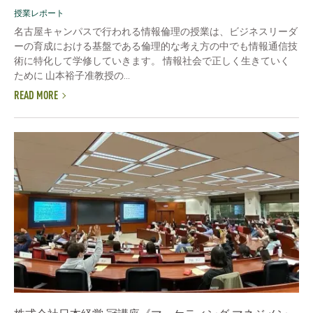
授業レポート
名古屋キャンパスで行われる情報倫理の授業は、ビジネスリーダ
ーの育成における基盤である倫理的な考え方の中でも情報通信技
術に特化して学修していきます。 情報社会で正しく生きていく
ために 山本裕子准教授の...
READ MORE