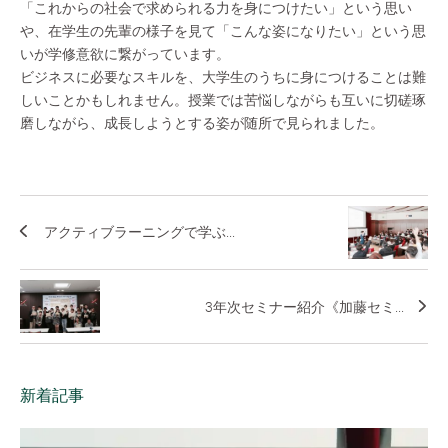
「これからの社会で求められる力を身につけたい」という思い
や、在学生の先輩の様子を見て「こんな姿になりたい」という思
いが学修意欲に繋がっています。
ビジネスに必要なスキルを、大学生のうちに身につけることは難
しいことかもしれません。授業では苦悩しながらも互いに切磋琢
磨しながら、成長しようとする姿が随所で見られました。
アクティブラーニングで学ぶ...
3年次セミナー紹介《加藤セミ...
新着記事