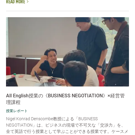
READ MORE
All English授業の《BUSINESS NEGOTIATION》×経営管
理課程
授業レポート
Nigel Konrad Denscombe教授による「BUSINESS
NEGOTIATION」は、ビジネスの現場で不可欠な「交渉力」を、
全て英語で行う授業として学ぶことができる授業です。ケースメ