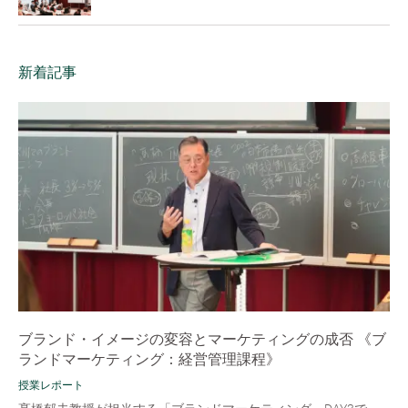
新着記事
ブランド・イメージの変容とマーケティングの成否 《ブ
ランドマーケティング：経営管理課程》
授業レポート