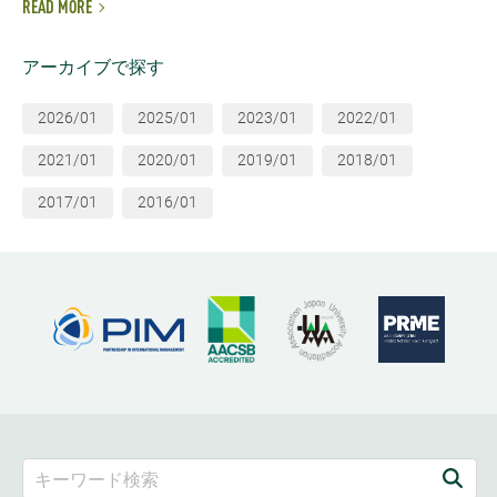
READ MORE
アーカイブで探す
2026/01
2025/01
2023/01
2022/01
2021/01
2020/01
2019/01
2018/01
2017/01
2016/01