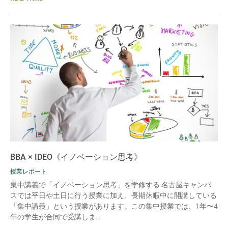
BBA × IDEO《イノベーション思考》
授業レポート
集中講義で「イノベーション思考」を学修する 名古屋キャンパ
スでは平日や土日に行う授業に加え、長期休暇中に開講している
「集中講義」という授業があります。この集中授業では、1年〜4
年の学生が合同で受講しま...