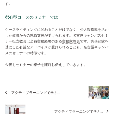
す。
都心型コースのセミナーでは
ケースライティングに関わることだけでなく、少人数指導を活か
した教員からの就職支援が受けられます。名古屋キャンパスセミ
ナー担当教員は全員実務経験のある
実務家教員
です。実務経験を
基にした有益なアドバイスが受けられることも、名古屋キャンパ
スのセミナーの特徴です。
今後もセミナーの様子を随時お伝えしていきます。
アクティブラーニングで学ぶ...
アクティブラーニングで学ぶ...