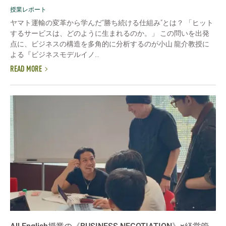
授業レポート
ヤマト運輸の変革から学んだ“勝ち続ける仕組み”とは？ 「ヒット
するサービスは、どのように生まれるのか。」 この問いを出発
点に、ビジネスの構造を多角的に分析するのが小山 龍介教授に
よる『ビジネスモデルイノ...
READ MORE