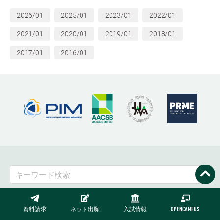
2026/01
2025/01
2023/01
2022/01
2021/01
2020/01
2019/01
2018/01
2017/01
2016/01
よく検索されているキーワード：
資料請求
ネット出願
入試情報
OPENCAMPUS