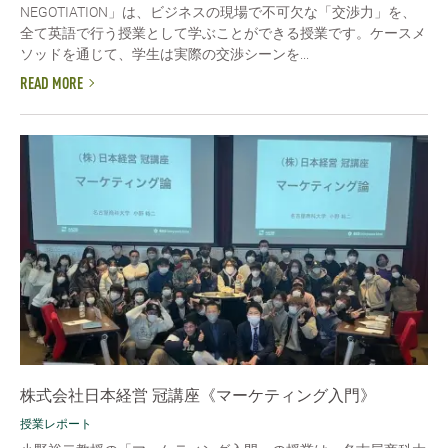
NEGOTIATION」は、ビジネスの現場で不可欠な「交渉力」を、
全て英語で行う授業として学ぶことができる授業です。ケースメ
ソッドを通じて、学生は実際の交渉シーンを...
READ MORE
株式会社日本経営 冠講座《マーケティング入門》
授業レポート