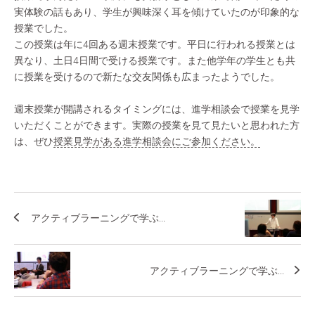
実体験の話もあり、学生が興味深く耳を傾けていたのが印象的な
授業でした。
この授業は年に4回ある週末授業です。平日に行われる授業とは
異なり、土日4日間で受ける授業です。また他学年の学生とも共
に授業を受けるので新たな交友関係も広まったようでした。
週末授業が開講されるタイミングには、進学相談会で授業を見学
いただくことができます。実際の授業を見て見たいと思われた方
は、ぜひ
授業見学がある進学相談会にご参加ください。
アクティブラーニングで学ぶ...
アクティブラーニングで学ぶ...