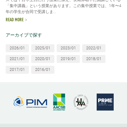
「集中講義」という授業があります。この集中授業では、1年〜4
年の学生が合同で受講しま...
READ MORE
アーカイブで探す
2026/01
2025/01
2023/01
2022/01
2021/01
2020/01
2019/01
2018/01
2017/01
2016/01