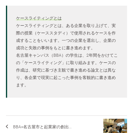
ケースライティングとは
ケースライティングとは、ある企業を取り上げて、実
際の授業（ケーススタディ）で使用されるケースを作
成することをいいます。一つの企業を選出し、企業の
成功と失敗の事例をもとに書き進めます。
名古屋キャンパス（BBA）の学生は、2年間をかけてこ
の「ケースライティング」に取り組みます。ケースの
作成は、研究に基づき主観で書き進める論文とは異な
り、各企業で現実に起こった事例を客観的に書き進め
ます。
BBA×名古屋市と起業家の創出...