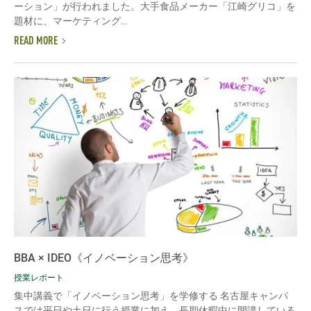
ーション」が行われました。大手食品メーカー「江崎グリコ」を
題材に、マーケティング...
READ MORE
BBA × IDEO《イノベーション思考》
授業レポート
集中講義で「イノベーション思考」を学修する 名古屋キャンパ
スでは平日や土日に行う授業に加え、長期休暇中に開講している