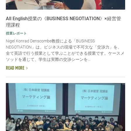
All English授業の《BUSINESS NEGOTIATION》×経営管
理課程
授業レポート
Nigel Konrad Denscombe教授による「BUSINESS
NEGOTIATION」は、ビジネスの現場で不可欠な「交渉力」を、
全て英語で行う授業として学ぶことができる授業です。ケースメ
ソッドを通じて、学生は実際の交渉シーンを...
READ MORE