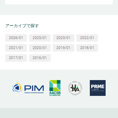
アーカイブで探す
2026/01
2025/01
2023/01
2022/01
2021/01
2020/01
2019/01
2018/01
2017/01
2016/01