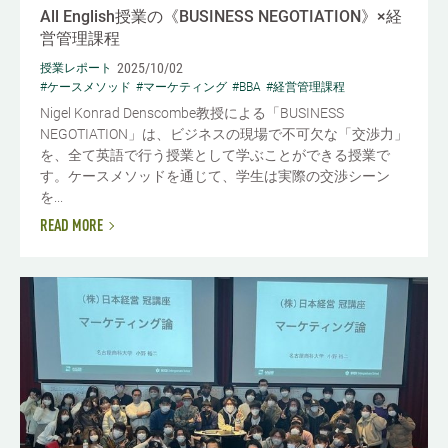
All English授業の《BUSINESS NEGOTIATION》×経
営管理課程
2025/10/02
授業レポート
#ケースメソッド
#マーケティング
#BBA
#経営管理課程
Nigel Konrad Denscombe教授による「BUSINESS
NEGOTIATION」は、ビジネスの現場で不可欠な「交渉力」
を、全て英語で行う授業として学ぶことができる授業で
す。ケースメソッドを通じて、学生は実際の交渉シーン
を...
READ MORE