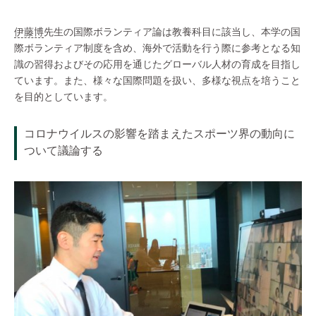
伊藤博
先生の国際ボランティア論は教養科目に該当し、本学の国
際ボランティア制度を含め、海外で活動を行う際に参考となる知
識の習得およびその応用を通じたグローバル人材の育成を目指し
ています。また、様々な国際問題を扱い、多様な視点を培うこと
を目的としています。
コロナウイルスの影響を踏まえたスポーツ界の動向に
ついて議論する