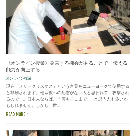
《オンライン授業》発言する機会があることで、伝える
能力が向上する
オンライン授業
現在「メリークリスマス」という言葉をニューヨークで使用する
と非難されます。他宗教への配慮がない人と思われて、攻撃され
るのです。日本人ならば、「何もそこまで…」と思う人も多いか
もしれません。しかし、世...
READ MORE