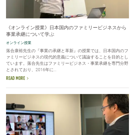
《オンライン授業》日本国内のファミリービジネスから
事業承継について学ぶ
オンライン授業
落合康裕先生の『事業の承継と革新』の授業では、日本国内のフ
ァミリービジネスの現代的意義について議論することを目的とし
ています。落合先生はファミリービジネス・事業承継を専門分野
とされており、2016年に...
READ MORE