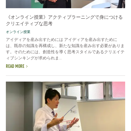
《オンライン授業》アクティブラーニングで身につける
クリエイティブな思考
オンライン授業
アイディアを産み出すためには アイディアを産み出すために
は、既存の知識を再構成し、新たな知識を産み出す必要がありま
す。そのためには、創造性を導く思考スタイルであるクリエイテ
ィブシンキングが求められま...
READ MORE