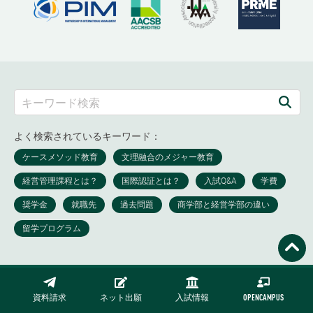
よく検索されているキーワード：
資料請求
ネット出願
入試情報
OPENCAMPUS