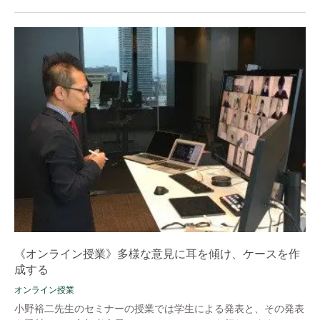
《オンライン授業》多様な意見に耳を傾け、ケースを作
成する
オンライン授業
小野裕二先生のセミナーの授業では学生による発表と、その発表