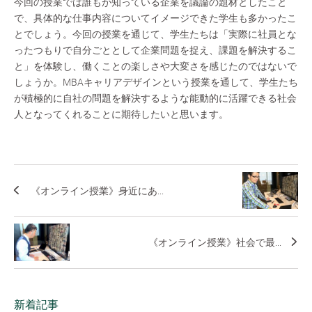
今回の授業では誰もが知っている企業を議論の題材としたこと
で、具体的な仕事内容についてイメージできた学生も多かったこ
とでしょう。今回の授業を通じて、学生たちは「実際に社員とな
ったつもりで自分ごととして企業問題を捉え、課題を解決するこ
と」を体験し、働くことの楽しさや大変さを感じたのではないで
しょうか。MBAキャリアデザインという授業を通して、学生たち
が積極的に自社の問題を解決するような能動的に活躍できる社会
人となってくれることに期待したいと思います。
《オンライン授業》身近にあ...
《オンライン授業》社会で最...
新着記事