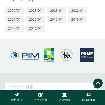
2026/01
2025/01
2023/01
2022/01
2021/01
2020/01
2019/01
2018/01
2017/01
2016/01
よく検索されているキーワード：
資料請求
ネット出願
入試情報
OPENCAMPUS