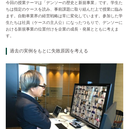
今回の授業テーマは「デンソーの歴史と新規事業」です。学生た
ちは指定のケースを読み、事前課題に取り組んだ上で授業に臨み
ます。自動車業界の経営戦略は常に変化しています。参加した学
生たちは社員（ケースの主人公）になったつもりで、デンソーに
おける新規事業の位置付けを企業の成長・発展とともに考えま
す。
過去の実例をもとに失敗原因を考える