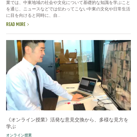
業では、中東地域の社会や文化について基礎的な知識を学ぶこと
を通じ、ニュースなどでは伝わってこない中東の文化や日常生活
に目を向けると同時に、自...
READ MORE
《オンライン授業》活発な意見交換から、多様な見方を
学ぶ
オンライン授業