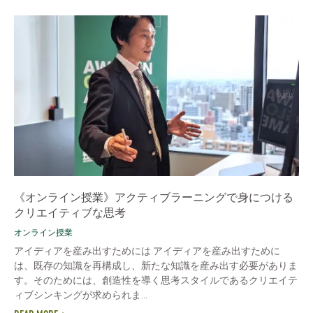
《オンライン授業》アクティブラーニングで身につける
クリエイティブな思考
オンライン授業
アイディアを産み出すためには アイディアを産み出すために
は、既存の知識を再構成し、新たな知識を産み出す必要がありま
す。そのためには、創造性を導く思考スタイルであるクリエイテ
ィブシンキングが求められま...