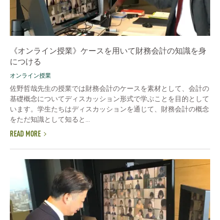
《オンライン授業》ケースを用いて財務会計の知識を身
につける
オンライン授業
佐野哲哉先生の授業では財務会計のケースを素材として、会計の
基礎概念についてディスカッション形式で学ぶことを目的として
います。学生たちはディスカッションを通じて、財務会計の概念
をただ知識として知ると...
READ MORE