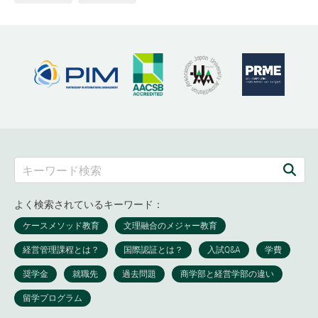
よく検索されているキーワード：