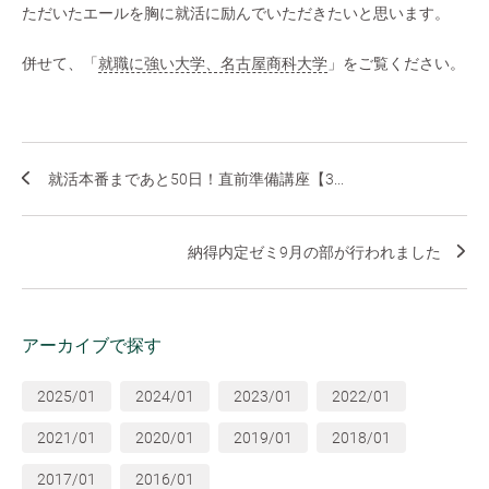
ただいたエールを胸に就活に励んでいただきたいと思います。
併せて、「
就職に強い大学、名古屋商科大学
」をご覧ください。
就活本番まであと50日！直前準備講座【3...
納得内定ゼミ9月の部が行われました
アーカイブで探す
2025/01
2024/01
2023/01
2022/01
2021/01
2020/01
2019/01
2018/01
2017/01
2016/01