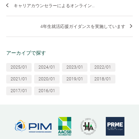
キャリアカウンセラーによるオンライン...
4年生就活応援ガイダンスを実施しています
アーカイブで探す
2025/01
2024/01
2023/01
2022/01
2021/01
2020/01
2019/01
2018/01
2017/01
2016/01