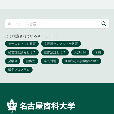
よく検索されているキーワード：