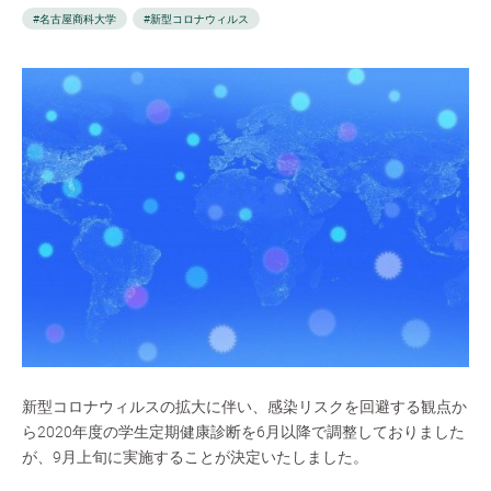
#名古屋商科大学
#新型コロナウィルス
新型コロナウィルスの拡大に伴い、感染リスクを回避する観点か
ら2020年度の学生定期健康診断を6月以降で調整しておりました
が、9月上旬に実施することが決定いたしました。