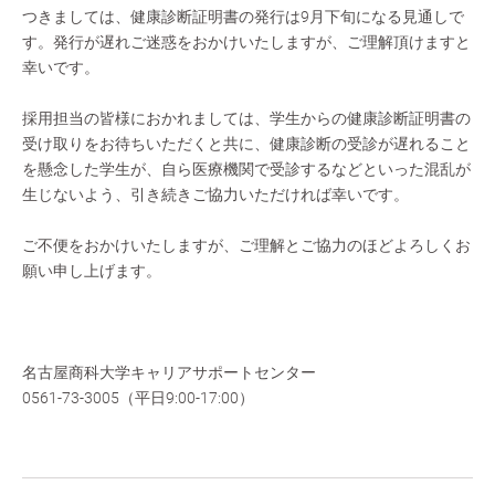
つきましては、健康診断証明書の発行は9月下旬になる見通しで
す。発行が遅れご迷惑をおかけいたしますが、ご理解頂けますと
幸いです。
採用担当の皆様におかれましては、学生からの健康診断証明書の
受け取りをお待ちいただくと共に、健康診断の受診が遅れること
を懸念した学生が、自ら医療機関で受診するなどといった混乱が
生じないよう、引き続きご協力いただければ幸いです。
ご不便をおかけいたしますが、ご理解とご協力のほどよろしくお
願い申し上げます。
名古屋商科大学キャリアサポートセンター
0561-73-3005（平日9:00-17:00）