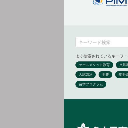
よく検索されているキーワー