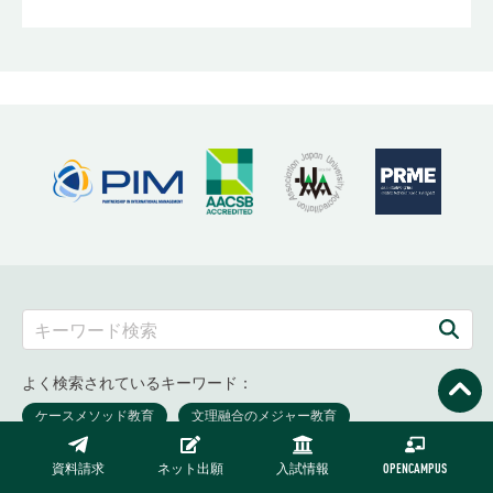
よく検索されているキーワード：
資料請求
ネット出願
入試情報
OPENCAMPUS