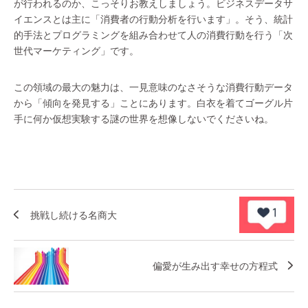
が行われるのか、こっそりお教えしましょう。ビジネスデータサ
イエンスとは主に「消費者の行動分析を行います」。そう、統計
的手法とプログラミングを組み合わせて人の消費行動を行う「次
世代マーケティング」です。
この領域の最大の魅力は、一見意味のなさそうな消費行動データ
から「傾向を発見する」ことにあります。白衣を着てゴーグル片
手に何か仮想実験する謎の世界を想像しないでくださいね。
挑戦し続ける名商大
偏愛が生み出す幸せの方程式