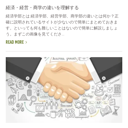
経済・経営・商学の違いを理解する
経済学部とは 経済学部、経営学部、商学部の違いとは何か？正
確に説明されているサイトが少ないので簡単にまとめておきま
す。といっても何も難しいことはないので簡単に解説しましょ
う。まずこの画像を見てくださ...
READ MORE