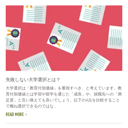
失敗しない大学選択とは？
大学選択は「教育付加価値」を重視すべき、と考えています。教
育付加価値とは学習や留学を通じた「成長」や、就職先への「満
足度」と言い換えても良いでしょう。以下の4点を比較すること
で概ね選択できるのではな...
READ MORE