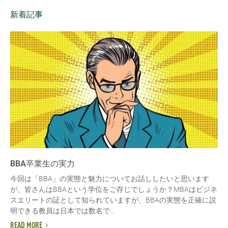
新着記事
BBA卒業生の実力
今回は「BBA」の実態と魅力についてお話ししたいと思います
が、皆さんはBBAという学位をご存じでしょうか？MBAはビジネ
スエリートの証として知られていますが、BBAの実態を正確に説
明できる教員は日本では数名で...
READ MORE