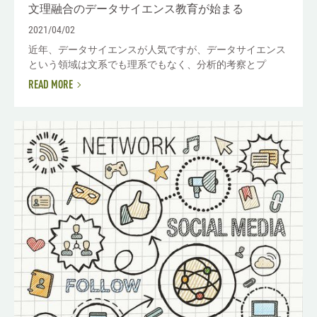
文理融合のデータサイエンス教育が始まる
2021/04/02
近年、データサイエンスが人気ですが、データサイエンス
という領域は文系でも理系でもなく、分析的考察とプ
READ MORE