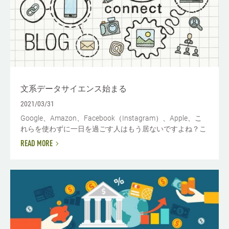
文系データサイエンス始まる
2021/03/31
Google、Amazon、Facebook（Instagram）、Apple、こ
れらを使わずに一日を過ごす人はもう居ないですよね？こ
READ MORE