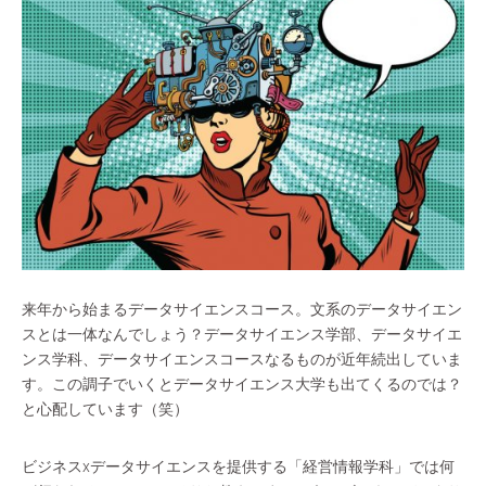
来年から始まるデータサイエンスコース。文系のデータサイエン
スとは一体なんでしょう？データサイエンス学部、データサイエ
ンス学科、データサイエンスコースなるものが近年続出していま
す。この調子でいくとデータサイエンス大学も出てくるのでは？
と心配しています（笑）
ビジネスxデータサイエンスを提供する「経営情報学科」では何