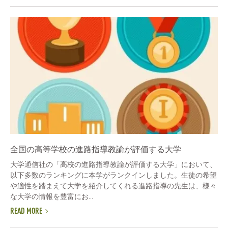
全国の高等学校の進路指導教諭が評価する大学
大学通信社の「高校の進路指導教諭が評価する大学」において、
以下多数のランキングに本学がランクインしました。生徒の希望
や適性を踏まえて大学を紹介してくれる進路指導の先生は、様々
な大学の情報を豊富にお...
READ MORE