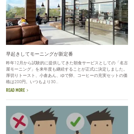
早起きしてモーニングが新定番
昨年12月から試験的に提供してきた朝食サービスとしての「名古
屋モーニング」を来年度も継続することが正式に決定しました。
厚切りトースト、小倉あん、ゆで卵、コーヒーの充実セットの価
格は200円。いつもより30...
READ MORE