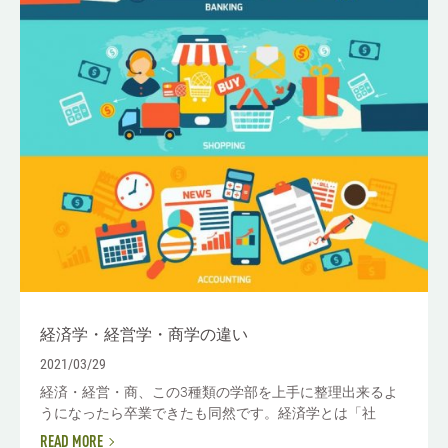
経済学・経営学・商学の違い
2021/03/29
経済・経営・商、この3種類の学部を上手に整理出来るよ
うになったら卒業できたも同然です。経済学とは「社
READ MORE