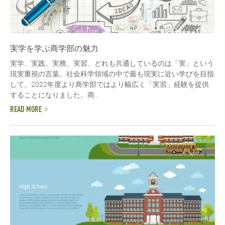
実学を学ぶ商学部の魅力
実学、実践、実務、実習、どれも共通しているのは「実」という
現実重視の言葉。社会科学領域の中で最も現実に近い学びを目指
して、2022年度より商学部ではより幅広く「実習」経験を提供
することになりました。商...
READ MORE