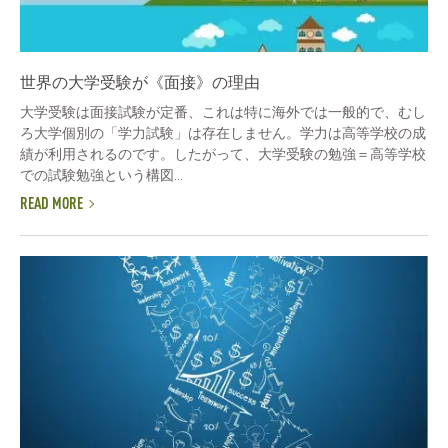
世界の大学受験が《面接》の理由
大学受験は面接試験が定番、これは特に海外では一般的で、むし
ろ大学個別の「学力試験」は存在しません。学力は高等学校の成
績が利用されるのです。したがって、大学受験の勉強＝高等学校
での試験勉強という構図...
READ MORE