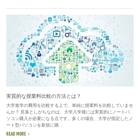
実質的な授業料比較の方法とは？
大学進学の費用を比較する上で、単純に授業料を比較していませ
んか？ 見落としがちなのは、大学入学後には実質的にノートパ
ソコン購入が必要になる点です。多くの場合、大学が指定したノ
ート型パソコンを新規に購...
READ MORE