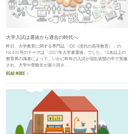
大学入試は選抜から適合の時代へ
昨日、大学教育に関する専門誌「IDE（現代の高等教育）」の
No.632号のテーマは「2021年入学者選抜」でした。15名以上の
教育界の識者によって、いかに昨年の入試が混乱状態の中で実施
され、大学や受験生が振り回さ...
READ MORE