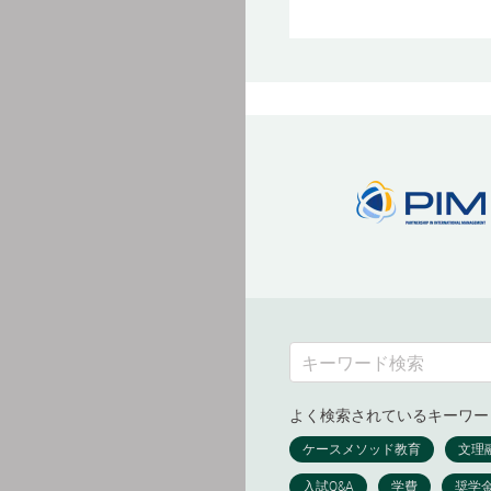
よく検索されているキーワー