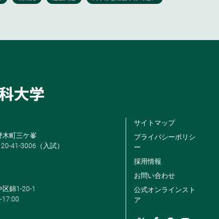
サイトマップ
米野木町三ケ峯
プライバシーポリシ
120-41-3006（入試）
ー
採用情報
お問い合わせ
区錦1-20-1
公式オンラインスト
-17:00
ア