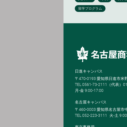
日進キャンパス
〒470-0193 愛知県日進市
TEL 0561-73-2111（代表）0
月-金 9:00-17:00
名古屋キャンパス
〒460-0003 愛知県名古屋市中
TEL 052-223-3111
火-土 9:00