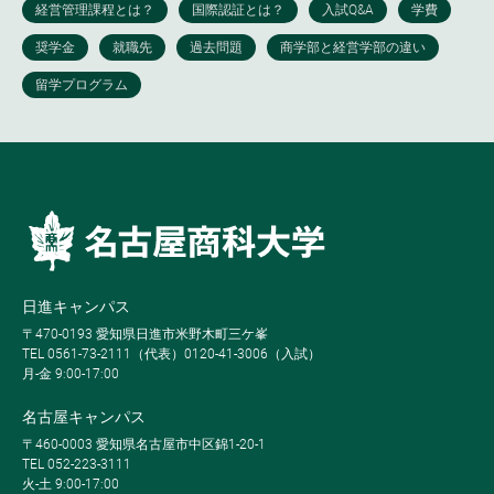
日進キャンパス
〒470-0193 愛知県日進市米野木町三ケ峯
TEL 0561-73-2111（代表）0120-41-3006（入試）
月-金 9:00-17:00
名古屋キャンパス
〒460-0003 愛知県名古屋市中区錦1-20-1
TEL 052-223-3111
火-土 9:00-17:00