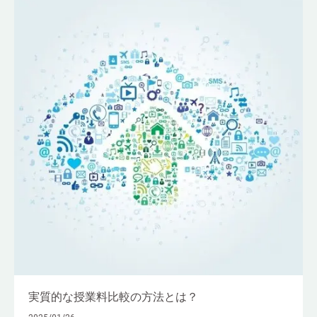
実質的な授業料比較の方法とは？