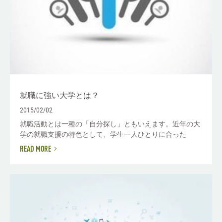
就職に強い大学とは？
2015/02/02
就職活動とは一種の「自分探し」ともいえます。近年の大
学の就職支援の特色として、学生一人ひとりに合った
READ MORE