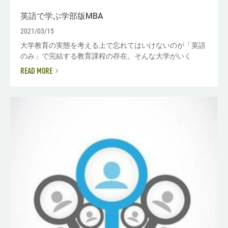
英語で学ぶ学部版MBA
2021/03/15
大学教育の実態を考える上で忘れてはいけないのが「英語
のみ」で完結する教育課程の存在。そんな大学がいく
READ MORE