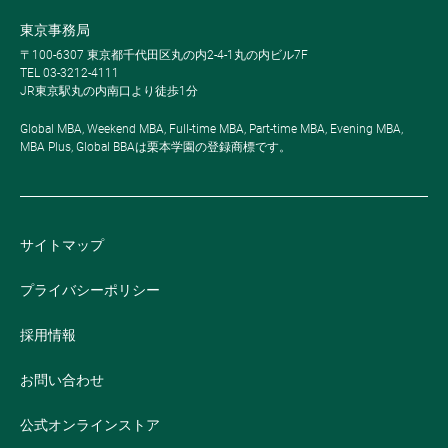
東京事務局
〒100-6307 東京都千代田区丸の内2-4-1丸の内ビル7F
TEL 03-3212-4111
JR東京駅丸の内南口より徒歩1分
Global MBA, Weekend MBA, Full-time MBA, Part-time MBA, Evening MBA,
MBA Plus, Global BBAは栗本学園の登録商標です。
サイトマップ
プライバシーポリシー
採用情報
お問い合わせ
公式オンラインストア