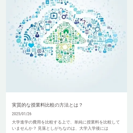
実質的な授業料比較の方法とは？
2025/01/26
大学進学の費用を比較する上で、単純に授業料を比較して
いませんか？ 見落としがちなのは、大学入学後には