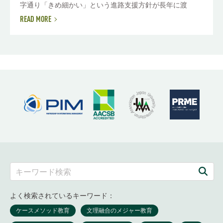
字通り「きめ細かい」という進路支援方針が長年に渡
READ MORE
よく検索されているキーワード：