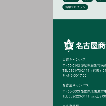
日進キャンパス
〒470-0193 愛知県日進市
TEL 0561-73-2111（代表）0
月-金 9:00-17:00
名古屋キャンパス
〒460-0003 愛知県名古屋市中
TEL 052-223-3111
火-土 9:00