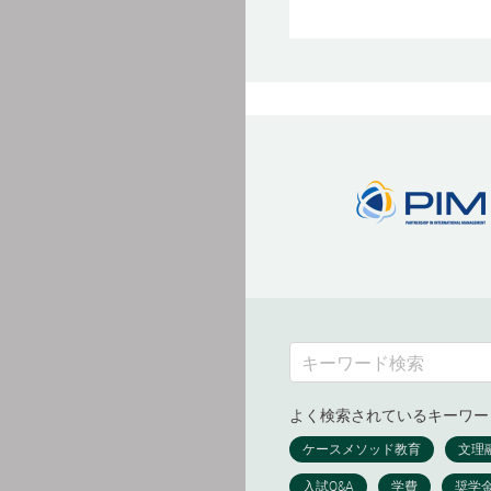
よく検索されているキーワー