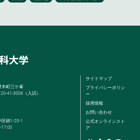
サイトマップ
米野木町三ケ峯
プライバシーポリシ
120-41-3006（入試）
ー
採用情報
お問い合わせ
区錦1-20-1
公式オンラインスト
-17:00
ア