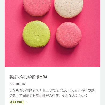
英語で学ぶ学部版MBA
2021/03/15
大学教育の実態を考える上で忘れてはいけないのが「英語
のみ」で完結する教育課程の存在。そんな大学がいく
READ MORE