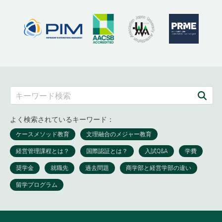
よく検索されているキーワード：