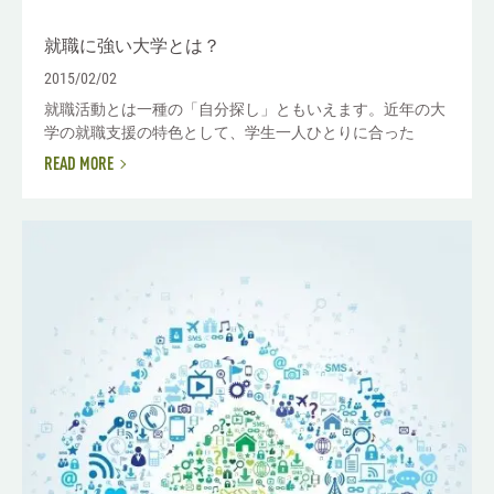
就職に強い大学とは？
2015/02/02
就職活動とは一種の「自分探し」ともいえます。近年の大
学の就職支援の特色として、学生一人ひとりに合った
READ MORE