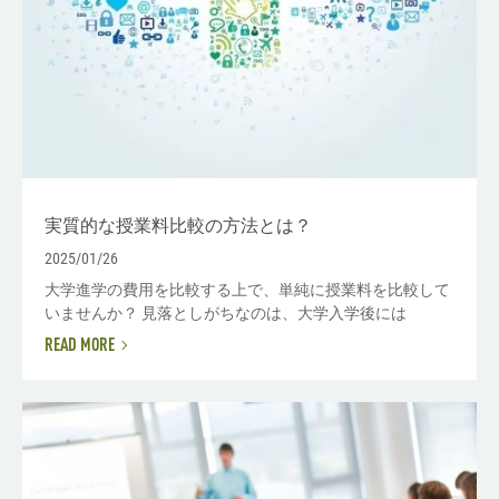
実質的な授業料比較の方法とは？
2025/01/26
大学進学の費用を比較する上で、単純に授業料を比較して
いませんか？ 見落としがちなのは、大学入学後には
READ MORE