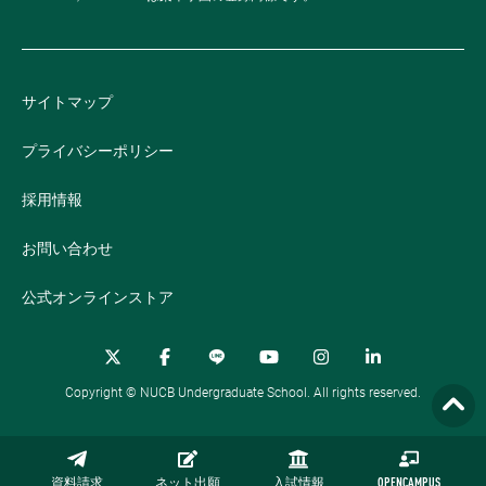
サイトマップ
プライバシーポリシー
採用情報
お問い合わせ
公式オンラインストア
Copyright © NUCB Undergraduate School. All rights reserved.
資料請求
ネット出願
入試情報
OPENCAMPUS