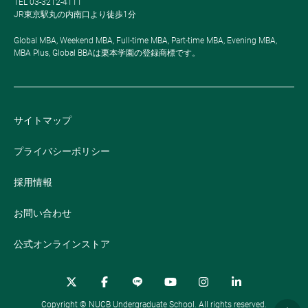
TEL 03-3212-4111
JR東京駅丸の内南口より徒歩1分
Global MBA, Weekend MBA, Full-time MBA, Part-time MBA, Evening MBA,
MBA Plus, Global BBAは栗本学園の登録商標です。
サイトマップ
プライバシーポリシー
採用情報
お問い合わせ
公式オンラインストア
Copyright © NUCB Undergraduate School. All rights reserved.