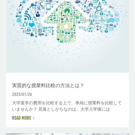
実質的な授業料比較の方法とは？
2025/01/26
大学進学の費用を比較する上で、単純に授業料を比較して
いませんか？ 見落としがちなのは、大学入学後には
READ MORE