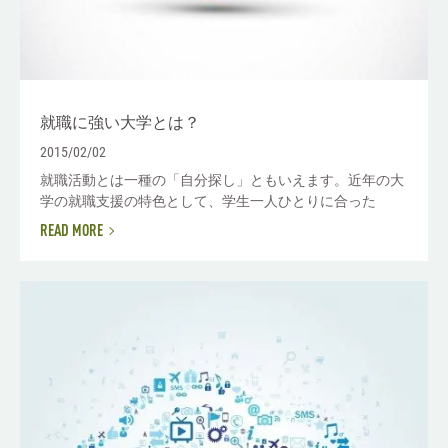
就職に強い大学とは？
2015/02/02
就職活動とは一種の「自分探し」ともいえます。近年の大
学の就職支援の特色として、学生一人ひとりに合った
READ MORE