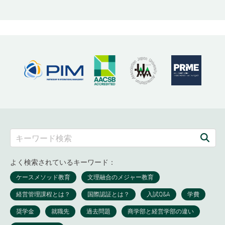
よく検索されているキーワード：