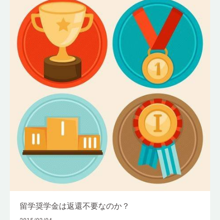
留学奨学金は返還不要なのか？