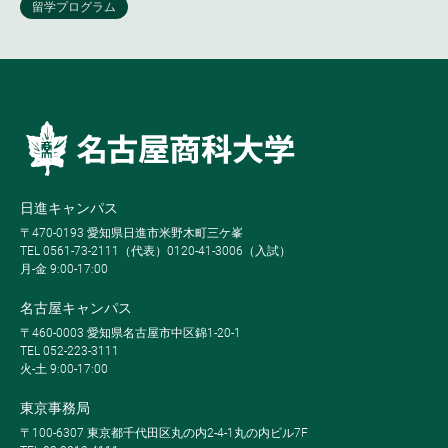
日進キャンパス
〒470-0193 愛知県日進市米野木町三ケ峯
TEL 0561-73-2111（代表）0120-41-3006（入試）
月-金 9:00-17:00
名古屋キャンパス
〒460-0003 愛知県名古屋市中区錦1-20-1
TEL 052-223-3111
火-土 9:00-17:00
東京事務局
〒100-6307 東京都千代田区丸の内2-4-1丸の内ビル7F