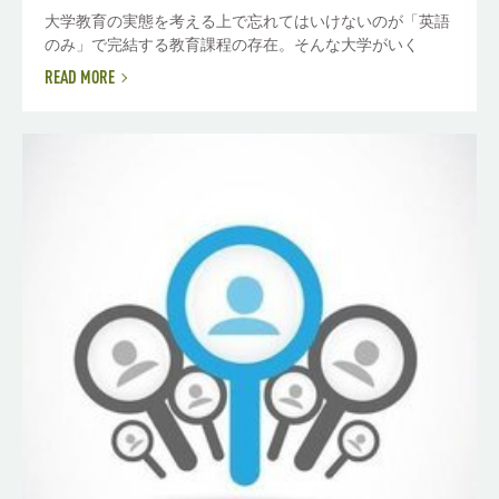
大学教育の実態を考える上で忘れてはいけないのが「英語
のみ」で完結する教育課程の存在。そんな大学がいく
READ MORE