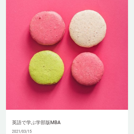
英語で学ぶ学部版MBA
2021/03/15