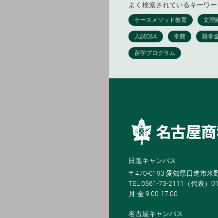
よく検索されているキーワー
日進キャンパス
〒470-0193 愛知県日進市
TEL 0561-73-2111（代表）0
月-金 9:00-17:00
名古屋キャンパス