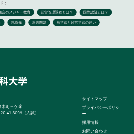
ド：
サイトマップ
米野木町三ケ峯
プライバシーポリシ
120-41-3006（入試）
ー
採用情報
お問い合わせ