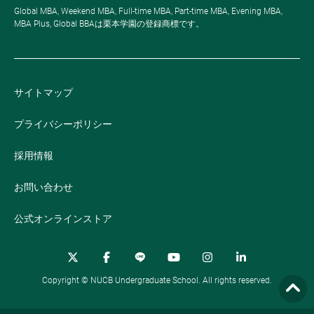
Global MBA, Weekend MBA, Full-time MBA, Part-time MBA, Evening MBA,
MBA Plus, Global BBAは栗本学園の登録商標です。
サイトマップ
プライバシーポリシー
採用情報
お問い合わせ
公式オンラインストア
Copyright © NUCB Undergraduate School. All rights reserved.