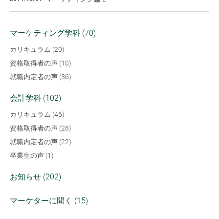
マーケティング学科 (70)
カリキュラム (20)
資格取得者の声 (10)
就職内定者の声 (36)
会計学科 (102)
カリキュラム (46)
資格取得者の声 (28)
就職内定者の声 (22)
卒業生の声 (1)
お知らせ (202)
マーケターに聞く (15)