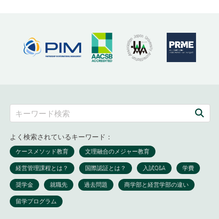
よく検索されているキーワード：