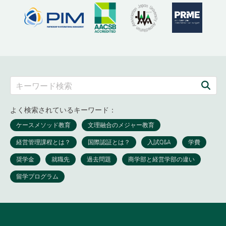
よく検索されているキーワード：