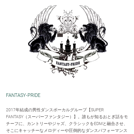
FANTASY-PRIDE
2017年結成の男性ダンスボーカルグループ【SUPER
FANTASY（スーパーファンタジー）】。誰もが知るおとぎ話をモ
チーフに、カントリーやジャズ、クラシックをEDMと融合させ、
そこにキャッチーなメロディーや圧倒的なダンスパフォーマンス