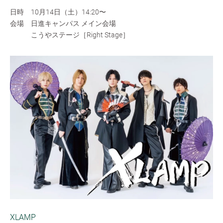
日時 10月14日（土）14:20〜
会場 日進キャンパス メイン会場
こうやステージ［Right Stage］
XLAMP