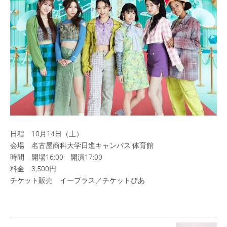
日程 10月14日（土）
会場 名古屋商科大学日進キャンパス 体育館
時間 開場16:00 開演17:00
料金 3,500円
チケット販売 イープラス／チケットぴあ