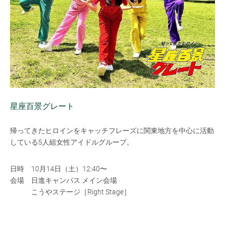
星座百景グレート
帰ってきたヒロインをキャッチフレーズに関東地方を中心に活動
している5人組女性アイドルグループ。
日時 10月14日（土）12:40〜
会場 日進キャンパス メイン会場
こうやステージ［Right Stage］