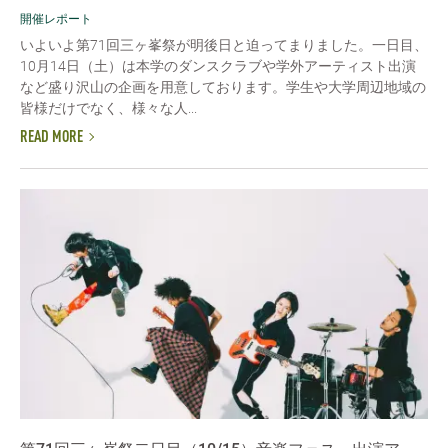
開催レポート
いよいよ第71回三ヶ峯祭が明後日と迫ってまりました。一日目、
10月14日（土）は本学のダンスクラブや学外アーティスト出演
など盛り沢山の企画を用意しております。学生や大学周辺地域の
皆様だけでなく、様々な人...
READ MORE