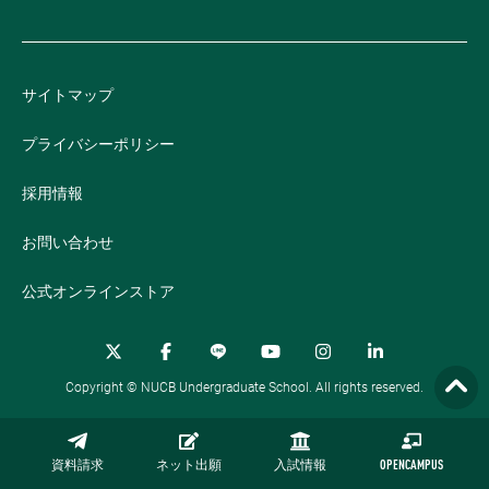
サイトマップ
プライバシーポリシー
採用情報
お問い合わせ
公式オンラインストア
Copyright © NUCB Undergraduate School. All rights reserved.
資料請求
ネット出願
入試情報
OPENCAMPUS