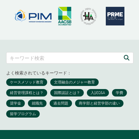
よく検索されているキーワード：