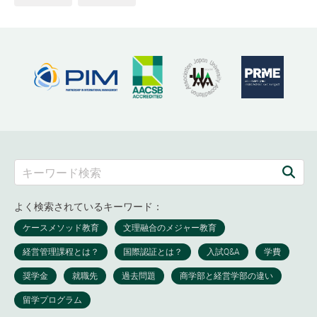
よく検索されているキーワード：