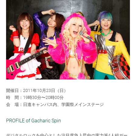
開催日：2011年10月23日（日）
時 間：19時30分〜20時00分
会 場：日進キャンパス内、学園祭メインステージ
PROFILE of Gacharic Spin
デジタルロックを中心とした注目度急上昇中の実力派4人組ガー