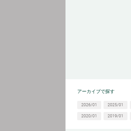
アーカイブで探す
2026/01
2025/01
2020/01
2019/01