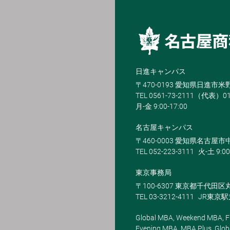
日進キャンパス
〒470-0193 愛知県日進市
TEL 0561-73-2111（代表）0
月-金 9:00-17:00
名古屋キャンパス
〒460-0003 愛知県名古屋市中
TEL 052-223-3111
火-土 9:00
東京事務局
〒100-6307 東京都千代田区
TEL 03-3212-4111
JR東京
Global MBA, Weekend MBA, Fu
Evening MBA, MBA Plus