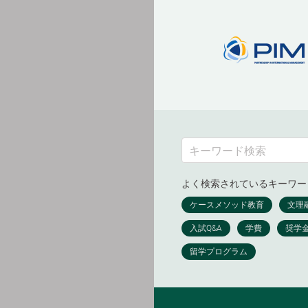
よく検索されているキーワー