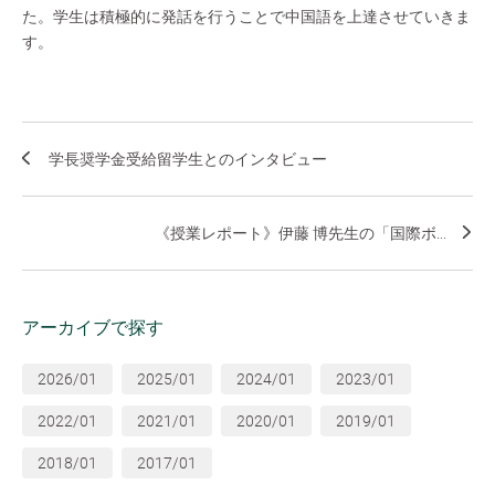
た。学生は積極的に発話を行うことで中国語を上達させていきま
す。
学長奨学金受給留学生とのインタビュー
《授業レポート》伊藤 博先生の「国際ボ...
アーカイブで探す
2026/01
2025/01
2024/01
2023/01
2022/01
2021/01
2020/01
2019/01
2018/01
2017/01