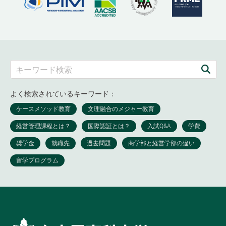
よく検索されているキーワード：