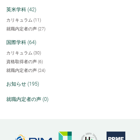
英米学科 (42)
カリキュラム (11)
就職内定者の声 (27)
国際学科 (64)
カリキュラム (30)
資格取得者の声 (6)
就職内定者の声 (24)
お知らせ (195)
就職内定者の声 (0)