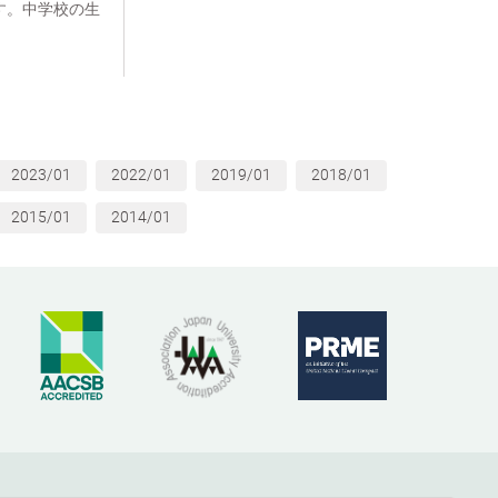
す。中学校の生
2023/01
2022/01
2019/01
2018/01
2015/01
2014/01