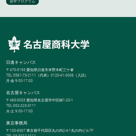
日進キャンパス
〒470-0193 愛知県日進市米野木町三ケ峯
TEL 0561-73-2111（代表）0120-41-3006（入試）
月-金 9:00-17:00
名古屋キャンパス
〒460-0003 愛知県名古屋市中区錦1-20-1
TEL 052-223-3111
火-土 9:00-17:00
東京事務局
〒100-6307 東京都千代田区丸の内2-4-1丸の内ビル7F