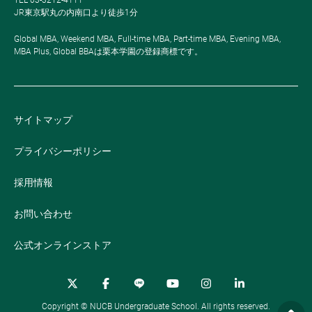
TEL 03-3212-4111
JR東京駅丸の内南口より徒歩1分
Global MBA, Weekend MBA, Full-time MBA, Part-time MBA, Evening MBA,
MBA Plus, Global BBAは栗本学園の登録商標です。
サイトマップ
プライバシーポリシー
採用情報
お問い合わせ
公式オンラインストア
Copyright © NUCB Undergraduate School. All rights reserved.