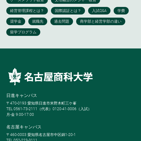
日進キャンパス
〒470-0193 愛知県日進市米野木町三ケ峯
TEL 0561-73-2111（代表）0120-41-3006（入試）
月-金 9:00-17:00
名古屋キャンパス
〒460-0003 愛知県名古屋市中区錦1-20-1
TEL 052-223-3111