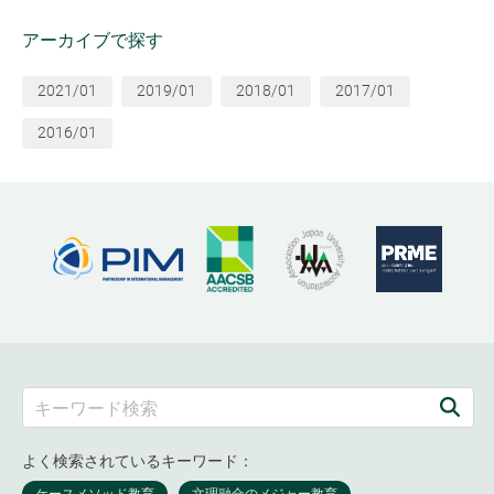
アーカイブで探す
2021/01
2019/01
2018/01
2017/01
2016/01
よく検索されているキーワード：