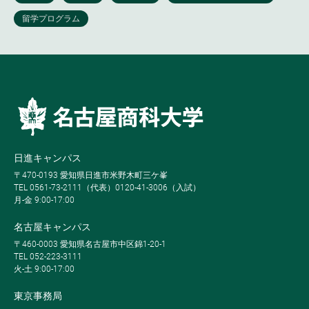
日進キャンパス
〒470-0193 愛知県日進市米野木町三ケ峯
TEL 0561-73-2111（代表）0120-41-3006（入試）
月-金 9:00-17:00
名古屋キャンパス
〒460-0003 愛知県名古屋市中区錦1-20-1
TEL 052-223-3111
火-土 9:00-17:00
東京事務局