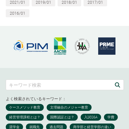
2021/01
2019/01
2018/01
2017/01
2016/01
よく検索されているキーワード：