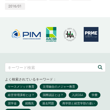
2016/01
よく検索されているキーワード：