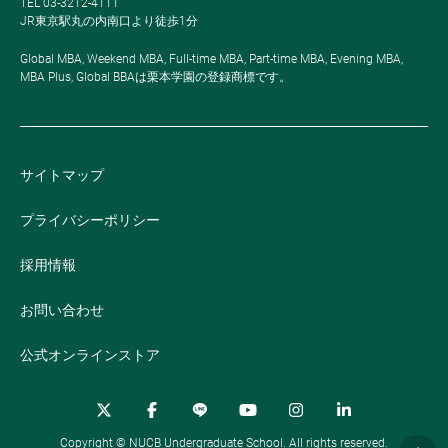
TEL 03-3212-4111
JR東京駅丸の内南口より徒歩1分
Global MBA, Weekend MBA, Full-time MBA, Part-time MBA, Evening MBA,
MBA Plus, Global BBAは栗本学園の登録商標です。
サイトマップ
プライバシーポリシー
採用情報
お問い合わせ
公式オンラインストア
Copyright © NUCB Undergraduate School. All rights reserved.