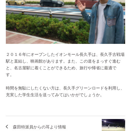
２０１６年にオープンしたイオンモール長久手は、長久手古戦場
駅と直結し、映画館があります。また、この道をまっすぐ進む
と、名古屋駅に着くことができるため、旅行や帰省に最適で
す。
時間を無駄にしたくない方は、長久手グリーンロードを利用し、
充実した学生生活を送ってみてはいかがでしょうか。
森田特派員からの耳より情報