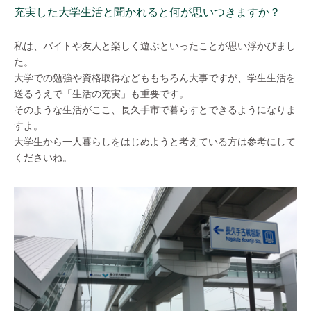
充実した大学生活と聞かれると何が思いつきますか？
私は、バイトや友人と楽しく遊ぶといったことが思い浮かびまし
た。
大学での勉強や資格取得などももちろん大事ですが、学生生活を
送るうえで「生活の充実」も重要です。
そのような生活がここ、長久手市で暮らすとできるようになりま
すよ。
大学生から一人暮らしをはじめようと考えている方は参考にして
くださいね。