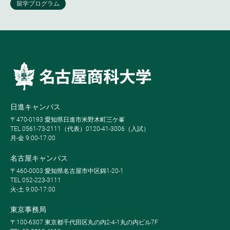
日進キャンパス
〒470-0193 愛知県日進市米野木町三ケ峯
TEL 0561-73-2111（代表）0120-41-3006（入試）
月-金 9:00-17:00
名古屋キャンパス
〒460-0003 愛知県名古屋市中区錦1-20-1
TEL 052-223-3111
火-土 9:00-17:00
東京事務局
〒100-6307 東京都千代田区丸の内2-4-1丸の内ビル7F