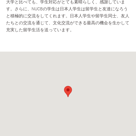
大学と比べても、学生対応がとても素晴らしく、感謝していま
す。さらに、NUCBの学生は日本人学生は留学生と友達になろう
と積極的に交流をしてくれます。日本人学生や留学生同士、友人
たちとの交流を通じて、文化交流ができる最高の機会を生かして
充実した留学生活を送っています。