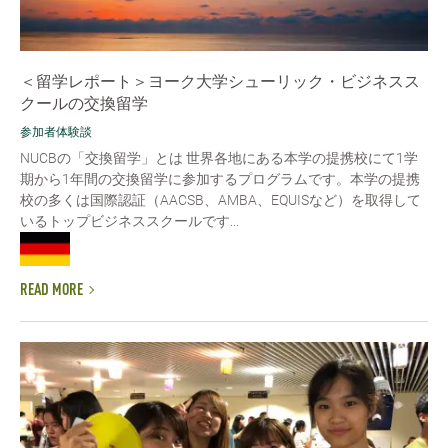
＜留学レポート＞ヨーク大学シューリック・ビジネスス
クールの交換留学
参加者体験談
NUCBの「交換留学」とは 世界各地にある本学の提携校にて1学
期から1年間の交換留学に参加するプログラムです。本学の提携
校の多くは国際認証（AACSB、AMBA、EQUISなど）を取得して
いるトップビジネススクールです...
READ MORE