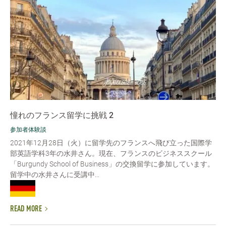
憧れのフランス留学に挑戦 2
参加者体験談
2021年12月28日（火）に留学先のフランスへ飛び立った国際学
部英語学科3年の水井さん。現在、フランスのビジネススクール
「Burgundy School of Business」の交換留学に参加しています。
留学中の水井さんに受講中...
READ MORE