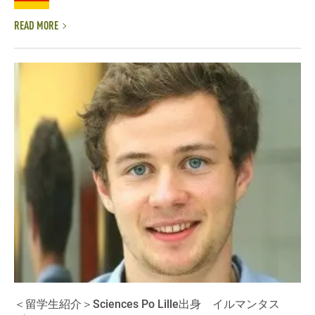
READ MORE
＜留学生紹介＞Sciences Po Lille出身 イルマンタス