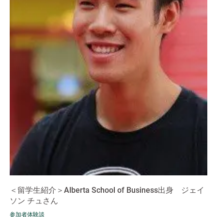
＜留学生紹介＞Alberta School of Business出身 ジェイ
ソン チュさん
参加者体験談