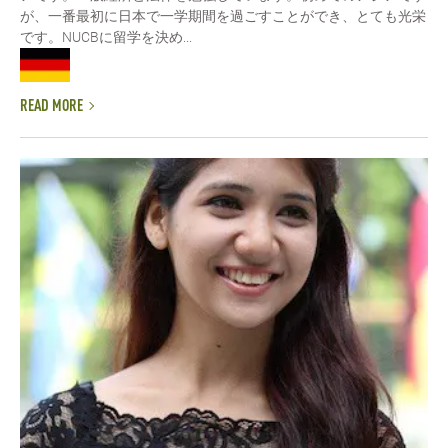
が、一番最初に日本で一学期間を過ごすことができ、とても光栄
です。NUCBに留学を決め...
READ MORE