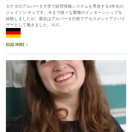
カナダのアルバータ大学で経営情報システムを専攻する4年生の
ジェイソン チュです。今まで様々な業種のインターンシップを
経験しましたが、最近はアルバータ行政でアセスメントアドバイ
ザーとして働きました。NUC...
READ MORE