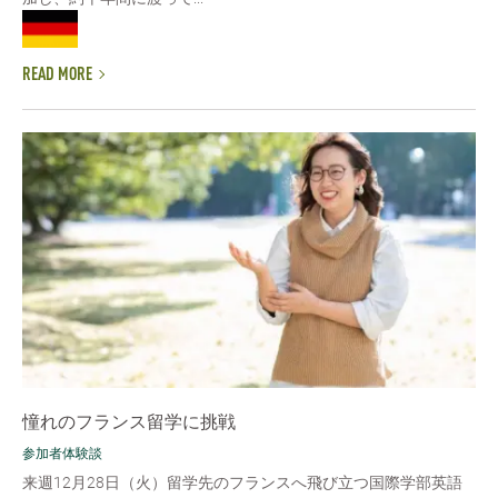
READ MORE
憧れのフランス留学に挑戦
参加者体験談
来週12月28日（火）留学先のフランスへ飛び立つ国際学部英語