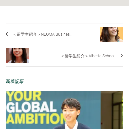
＜留学生紹介＞NEOMA Busines...
＜留学生紹介＞Alberta Schoo...
新着記事