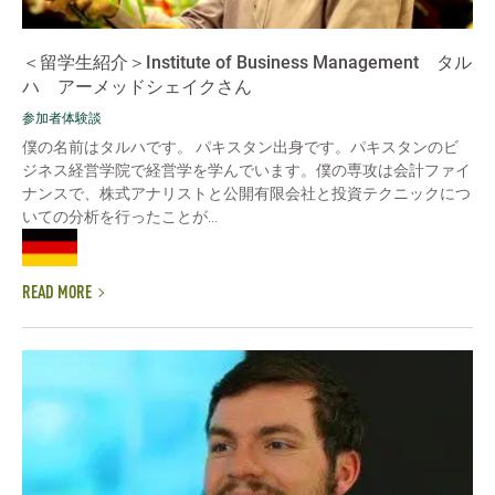
＜留学生紹介＞Institute of Business Management タル
ハ アーメッドシェイクさん
参加者体験談
僕の名前はタルハです。 パキスタン出身です。パキスタンのビ
ジネス経営学院で経営学を学んでいます。僕の専攻は会計ファイ
ナンスで、株式アナリストと公開有限会社と投資テクニックにつ
いての分析を行ったことが...
READ MORE