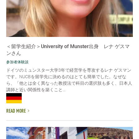
＜留学生紹介＞University of Munster出身 レナ ゲスマ
ンさん
参加者体験談
ドイツのミュンスター大学3年で経営学を専攻するレナ ゲスマン
です。NUCBを留学先に決めるのはとても簡単でした。なぜな
ら、「他とは全く異なった教授法で科目の選択肢も多く、日本人
講師と近い関係性を築くこと...
READ MORE