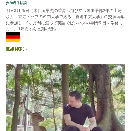
参加者体験談
明日8月26日（木）留学先の香港へ飛び立つ国際学部2年の山崎
さん。香港トップの名門大学である「香港中文大学」の交換留学
に参加し、9ヶ月間に渡って英語でビジネスの専門科目を学修し
ます。1年次から長期の留学...
READ MORE