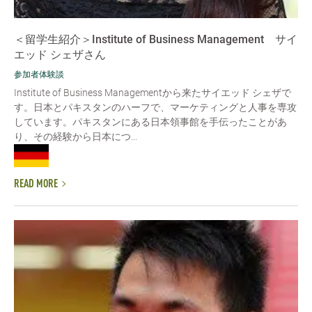
＜留学生紹介＞Institute of Business Management サイ
エッド シェザさん
参加者体験談
Institute of Business Managementから来たサイエッド シェザで
す。日本とパキスタンのハーフで、マーケティングと人事を専攻
しています。パキスタンにある日本領事館を手伝ったことがあ
り、その経験から日本につ...
READ MORE