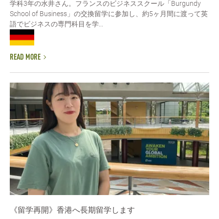
学科3年の水井さん。フランスのビジネススクール「Burgundy
School of Business」の交換留学に参加し、約5ヶ月間に渡って英
語でビジネスの専門科目を学...
READ MORE
《留学再開》香港へ長期留学します