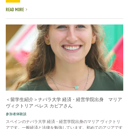
READ MORE
＜留学生紹介＞ナバラ大学 経済・経営学院出身 マリア
ヴィクトリア ペレス カビアさん
参加者体験談
スペインのナバラ大学 経済・経営学院出身のマリア ヴィクトリ
アです。一般経済と法律を勉強しています。初めてのアジアです