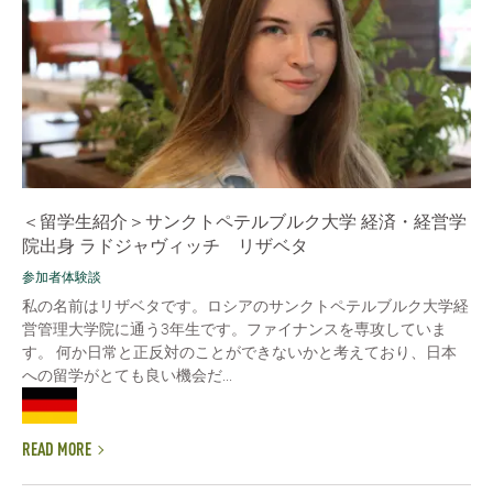
＜留学生紹介＞サンクトペテルブルク大学 経済・経営学
院出身 ラドジャヴィッチ リザベタ
参加者体験談
私の名前はリザベタです。ロシアのサンクトペテルブルク大学経
営管理大学院に通う3年生です。ファイナンスを専攻していま
す。 何か日常と正反対のことができないかと考えており、日本
への留学がとても良い機会だ...
READ MORE