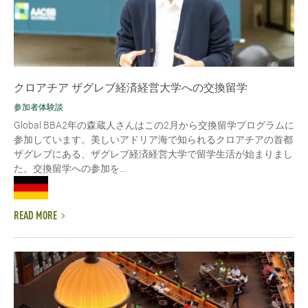
クロアチア ザグレブ経済経営大学への交換留学
参加者体験談
Global BBA2年の森蔵人さんはこの2月から交換留学プログラムに
参加しています。美しいアドリア海で知られるクロアチアの首都
ザグレブにある、ザグレブ経済経営大学で留学生活が始まりまし
た。交換留学への参加を...
READ MORE