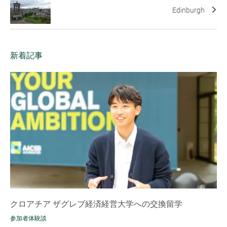
Edinburgh
新着記事
クロアチア ザグレブ経済経営大学への交換留学
参加者体験談