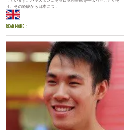
しています。パキスタンにある日本領事館を手伝ったことがあ
り、その経験から日本につ...
READ MORE