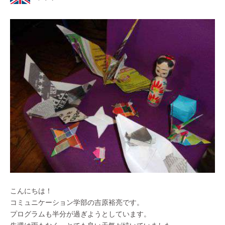
こんにちは！
コミュニケーション学部の吉原裕亮です。
プログラムも半分が過ぎようとしています。