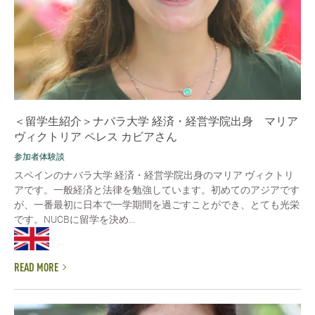
＜留学生紹介＞ナバラ大学 経済・経営学院出身 マリア
ヴィクトリア ペレス カビアさん
参加者体験談
スペインのナバラ大学 経済・経営学院出身のマリア ヴィクトリ
アです。一般経済と法律を勉強しています。初めてのアジアです
が、一番最初に日本で一学期間を過ごすことができ、とても光栄
です。NUCBに留学を決め...
READ MORE