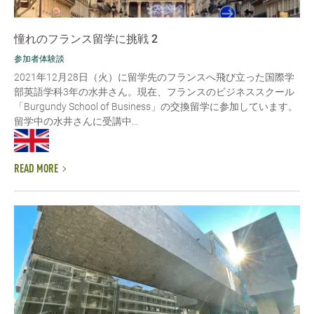
憧れのフランス留学に挑戦 2
参加者体験談
2021年12月28日（火）に留学先のフランスへ飛び立った国際学
部英語学科3年の水井さん。現在、フランスのビジネススクール
「Burgundy School of Business」の交換留学に参加しています。
留学中の水井さんに受講中...
READ MORE