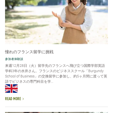
憧れのフランス留学に挑戦
参加者体験談
来週12月28日（火）留学先のフランスへ飛び立つ国際学部英語
学科3年の水井さん。フランスのビジネススクール「Burgundy
School of Business」の交換留学に参加し、約5ヶ月間に渡って英
語でビジネスの専門科目を学...
READ MORE