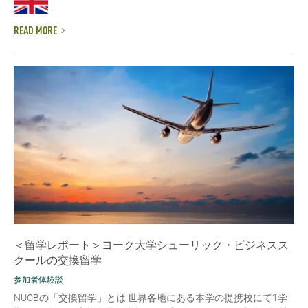
READ MORE
＜留学レポート＞ヨーク大学シューリック・ビジネスス
クールの交換留学
参加者体験談
NUCBの「交換留学」とは 世界各地にある本学の提携校にて1学