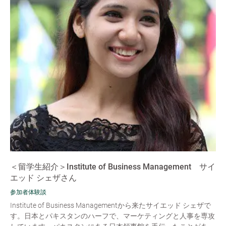
＜留学生紹介＞Institute of Business Management サイ
エッド シェザさん
参加者体験談
Institute of Business Managementから来たサイエッド シェザで
す。日本とパキスタンのハーフで、マーケティングと人事を専攻