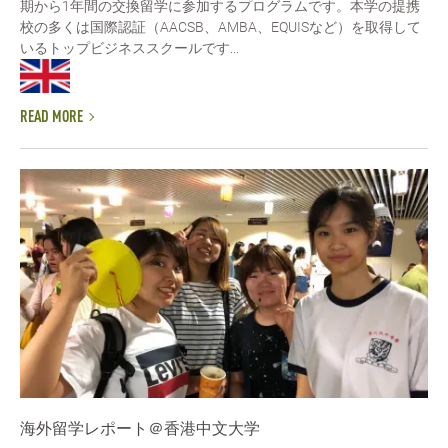
期から1年間の交換留学に参加するプログラムです。本学の提携
校の多くは国際認証（AACSB、AMBA、EQUISなど）を取得して
いるトップビジネススクールです...
READ MORE
海外留学レポート＠香港中文大学