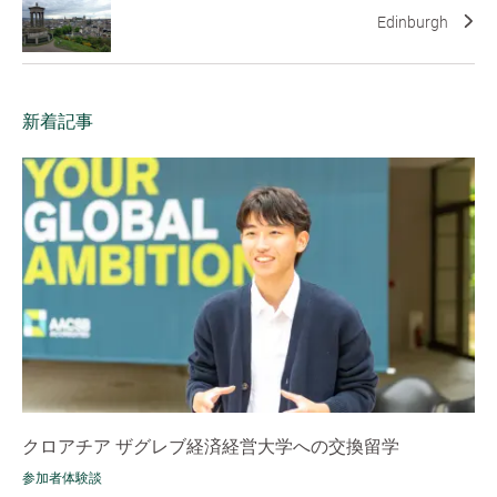
Edinburgh
新着記事
クロアチア ザグレブ経済経営大学への交換留学
参加者体験談