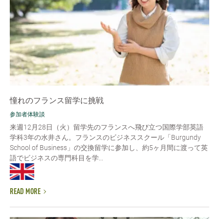
憧れのフランス留学に挑戦
参加者体験談
来週12月28日（火）留学先のフランスへ飛び立つ国際学部英語
学科3年の水井さん。フランスのビジネススクール「Burgundy
School of Business」の交換留学に参加し、約5ヶ月間に渡って英
語でビジネスの専門科目を学...
READ MORE