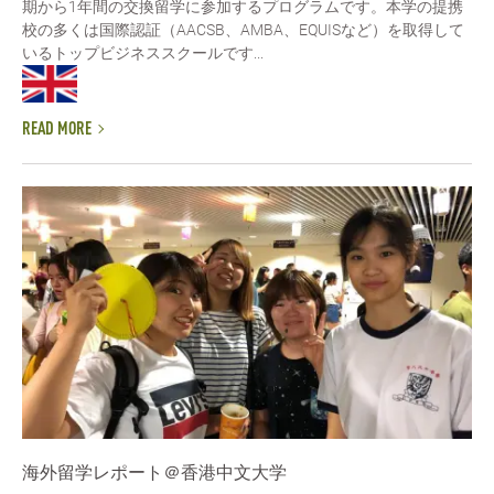
期から1年間の交換留学に参加するプログラムです。本学の提携
校の多くは国際認証（AACSB、AMBA、EQUISなど）を取得して
いるトップビジネススクールです...
READ MORE
海外留学レポート＠香港中文大学