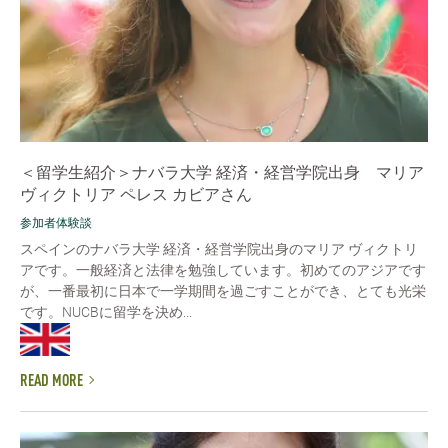
＜留学生紹介＞ナバラ大学 経済・経営学院出身 マリア
ヴィクトリア ペレス カビアさん
参加者体験談
スペインのナバラ大学 経済・経営学院出身のマリア ヴィクトリ
アです。一般経済と法律を勉強しています。初めてのアジアです
が、一番最初に日本で一学期間を過ごすことができ、とても光栄
です。NUCBに留学を決め...
READ MORE