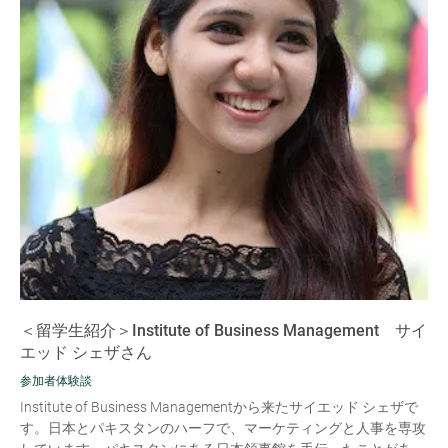
＜留学生紹介＞Institute of Business Management サイ
エッド シェザさん
参加者体験談
Institute of Business Managementから来たサイエッド シェザで
す。日本とパキスタンのハーフで、マーケティングと人事を専攻