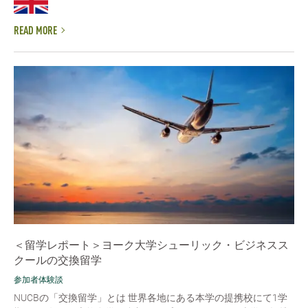
READ MORE
＜留学レポート＞ヨーク大学シューリック・ビジネスス
クールの交換留学
参加者体験談
NUCBの「交換留学」とは 世界各地にある本学の提携校にて1学