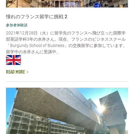
憧れのフランス留学に挑戦 2
参加者体験談
2021年12月28日（火）に留学先のフランスへ飛び立った国際学
部英語学科3年の水井さん。現在、フランスのビジネススクール
「Burgundy School of Business」の交換留学に参加しています。
留学中の水井さんに受講中...
READ MORE