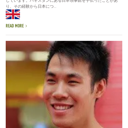
しています。パキスタンにある日本領事館を手伝ったことがあ
り、その経験から日本につ...
READ MORE