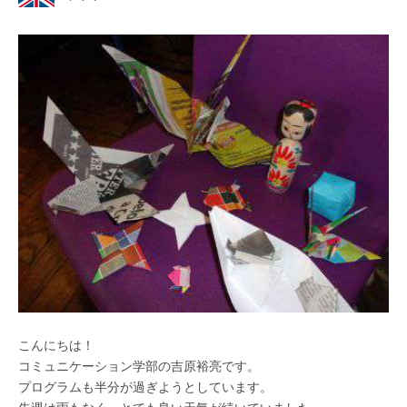
こんにちは！
コミュニケーション学部の吉原裕亮です。
プログラムも半分が過ぎようとしています。