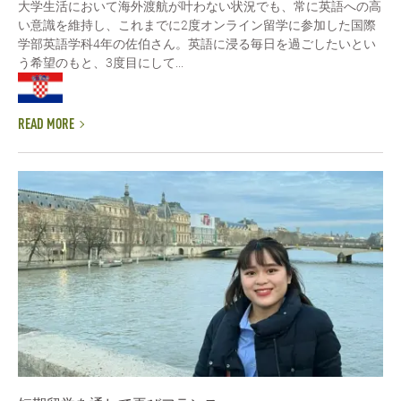
大学生活において海外渡航が叶わない状況でも、常に英語への高
い意識を維持し、これまでに2度オンライン留学に参加した国際
学部英語学科4年の佐伯さん。英語に浸る毎日を過ごしたいとい
う希望のもと、3度目にして...
READ MORE