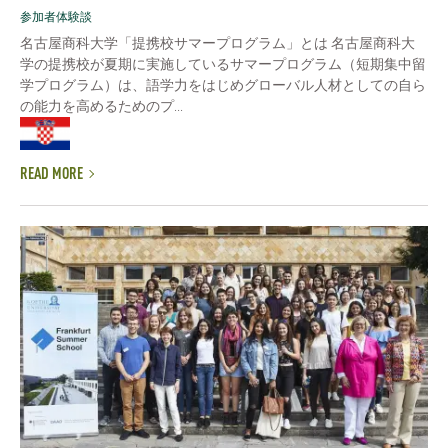
参加者体験談
名古屋商科大学「提携校サマープログラム」とは 名古屋商科大
学の提携校が夏期に実施しているサマープログラム（短期集中留
学プログラム）は、語学力をはじめグローバル人材としての自ら
の能力を高めるためのプ...
READ MORE