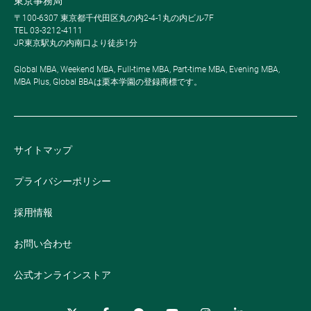
東京事務局
〒100-6307 東京都千代田区丸の内2-4-1丸の内ビル7F
TEL 03-3212-4111
JR東京駅丸の内南口より徒歩1分
Global MBA, Weekend MBA, Full-time MBA, Part-time MBA, Evening MBA,
MBA Plus, Global BBAは栗本学園の登録商標です。
サイトマップ
プライバシーポリシー
採用情報
お問い合わせ
公式オンラインストア