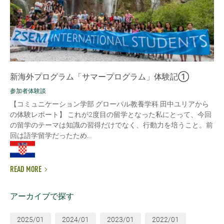
新海外プログラム「サマープログラム」体験記①
参加者体験談
【コミュニケーション学部 グローバル教養学科 田中ユリアから
の体験レポート】 これが2度目の留学となった私にとって、今回
の留学のテーマは知識の習得だけでなく、行動力を培うこと。前
回は語学留学だったため...
READ MORE
アーカイブで探す
2025/01
2024/01
2023/01
2022/01