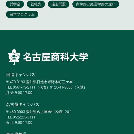
日進キャンパス
〒470-0193 愛知県日進市米野木町三ケ峯
TEL 0561-73-2111（代表）0120-41-3006（入試）
月-金 9:00-17:00
名古屋キャンパス
〒460-0003 愛知県名古屋市中区錦1-20-1
TEL 052-223-3111
火-土 9:00-17:00