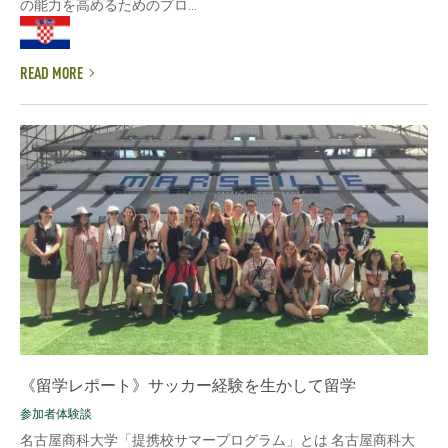
の能力を高めるためのプロ...
READ MORE
《留学レポート》サッカー経験を生かして留学
参加者体験談
名古屋商科大学「提携校サマープログラム」とは 名古屋商科大