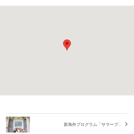
新海外プログラム「サマープ...