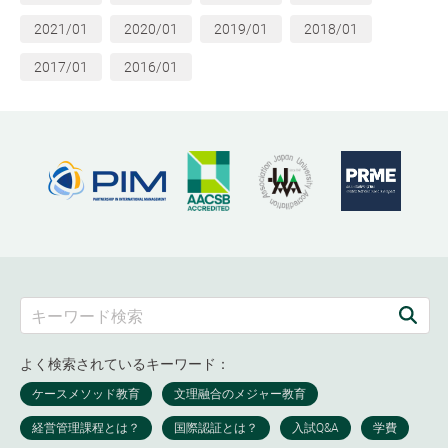
2021/01
2020/01
2019/01
2018/01
2017/01
2016/01
よく検索されているキーワード：