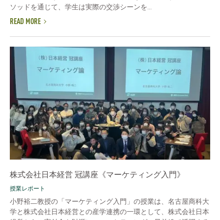
ソッドを通じて、学生は実際の交渉シーンを...
READ MORE
株式会社日本経営 冠講座《マーケティング入門》
授業レポート
小野裕二教授の「マーケティング入門」の授業は、名古屋商科大
学と株式会社日本経営との産学連携の一環として、株式会社日本