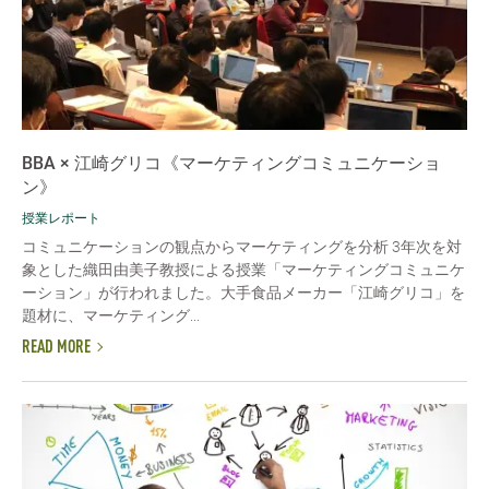
BBA × 江崎グリコ《マーケティングコミュニケーショ
ン》
授業レポート
コミュニケーションの観点からマーケティングを分析 3年次を対
象とした織田由美子教授による授業「マーケティングコミュニケ
ーション」が行われました。大手食品メーカー「江崎グリコ」を
題材に、マーケティング...
READ MORE