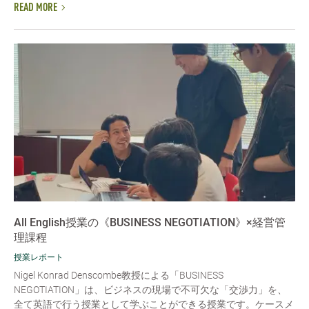
READ MORE
All English授業の《BUSINESS NEGOTIATION》×経営管
理課程
授業レポート
Nigel Konrad Denscombe教授による「BUSINESS
NEGOTIATION」は、ビジネスの現場で不可欠な「交渉力」を、
全て英語で行う授業として学ぶことができる授業です。ケースメ