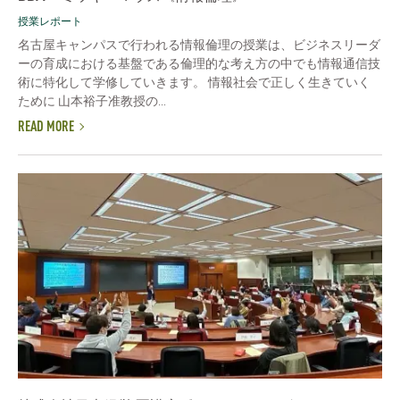
授業レポート
名古屋キャンパスで行われる情報倫理の授業は、ビジネスリーダ
ーの育成における基盤である倫理的な考え方の中でも情報通信技
術に特化して学修していきます。 情報社会で正しく生きていく
ために 山本裕子准教授の...
READ MORE