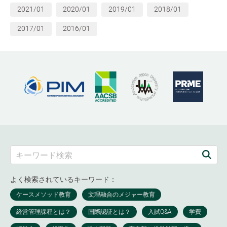
2021/01
2020/01
2019/01
2018/01
2017/01
2016/01
よく検索されているキーワード：