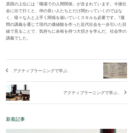
原因の上位には「職場での人間関係」が含まれています。今後社
会に出て行くと、仲の良い人たちとだけ関わっていくのではな
く、様々な人と上手く関係を築いていくスキルも必要です。7週
間の講義を通じて現代の価値観を作った近代社会を一歩引いた目
線で見ることで、気持ちに余裕を持つ大切さを学んだ、社会学の
講義でした。
アクティブラーニングで学ぶ...
アクティブラーニングで学ぶ...
新着記事