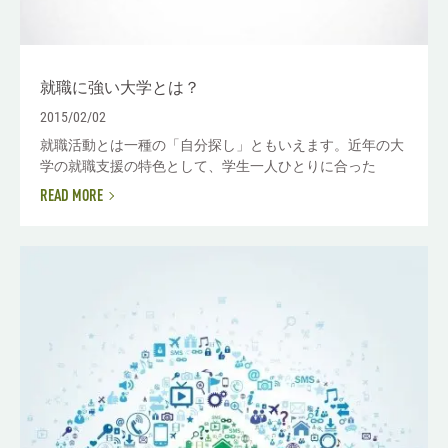
就職に強い大学とは？
2015/02/02
就職活動とは一種の「自分探し」ともいえます。近年の大
学の就職支援の特色として、学生一人ひとりに合った
READ MORE