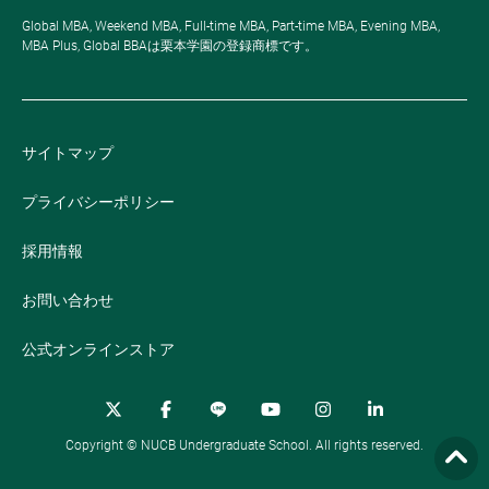
Global MBA, Weekend MBA, Full-time MBA, Part-time MBA, Evening MBA,
MBA Plus, Global BBAは栗本学園の登録商標です。
サイトマップ
プライバシーポリシー
採用情報
お問い合わせ
公式オンラインストア
Copyright © NUCB Undergraduate School. All rights reserved.