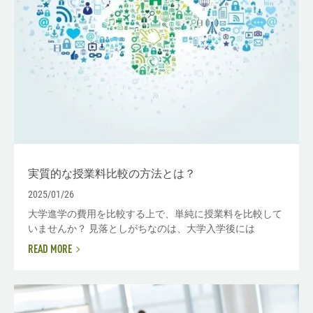
実質的な授業料比較の方法とは？
2025/01/26
大学進学の費用を比較する上で、単純に授業料を比較して
いませんか？ 見落としがちなのは、大学入学後には
READ MORE