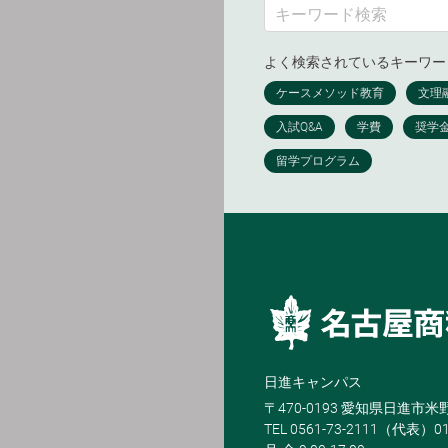
よく検索されているキーワー
日進キャンパス
〒470-0193 愛知県日進市
TEL 0561-73-2111（代表）0