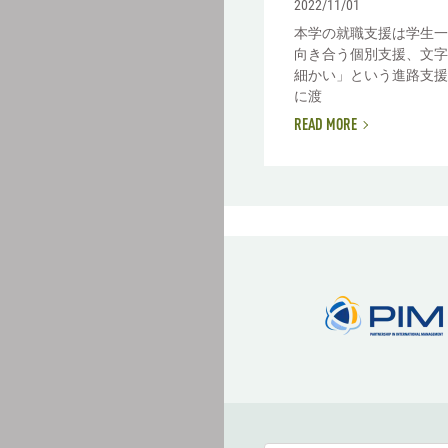
2022/11/01
本学の就職支援は学生一
向き合う個別支援、文字
細かい」という進路支援
に渡
READ MORE