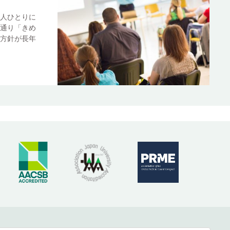
人ひとりに
通り「きめ
方針が長年