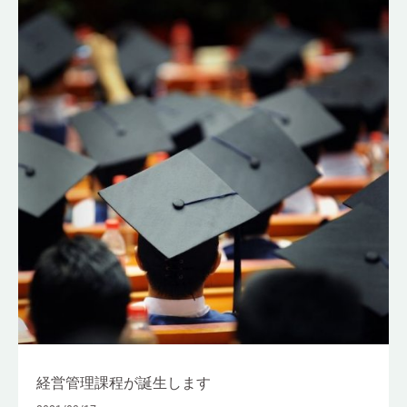
経営管理課程が誕生します