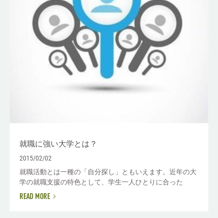
就職に強い大学とは？
2015/02/02
就職活動とは一種の「自分探し」ともいえます。近年の大
学の就職支援の特色として、学生一人ひとりに合った
READ MORE