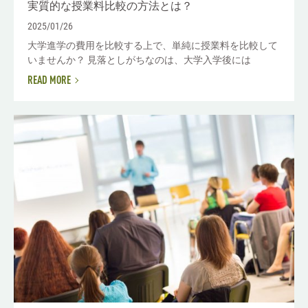
実質的な授業料比較の方法とは？
2025/01/26
大学進学の費用を比較する上で、単純に授業料を比較して
いませんか？ 見落としがちなのは、大学入学後には
READ MORE