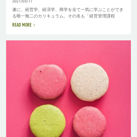
2021/03/17
遂に、経営学、経済学、商学を全て一気に学ぶことができ
る唯一無二のカリキュラム。その名も「経営管理課程
READ MORE