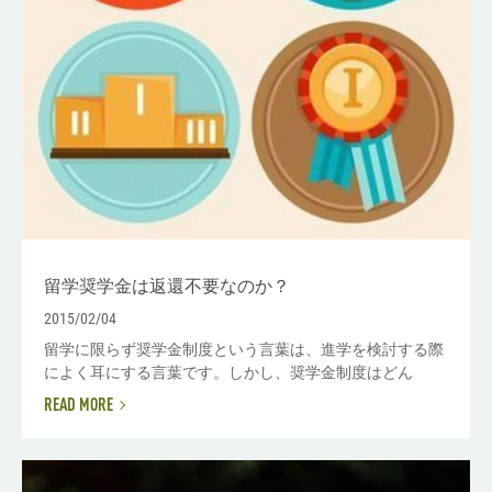
留学奨学金は返還不要なのか？
2015/02/04
留学に限らず奨学金制度という言葉は、進学を検討する際
によく耳にする言葉です。しかし、奨学金制度はどん
READ MORE