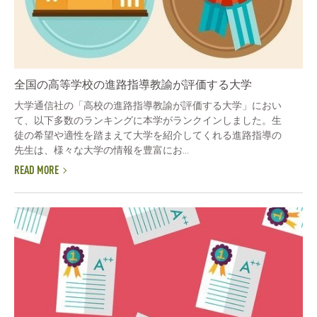
全国の高等学校の進路指導教諭が評価する大学
大学通信社の「高校の進路指導教諭が評価する大学」におい
て、以下多数のランキングに本学がランクインしました。生
徒の希望や適性を踏まえて大学を紹介してくれる進路指導の
先生は、様々な大学の情報を豊富にお...
READ MORE