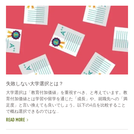
失敗しない大学選択とは？
大学選択は「教育付加価値」を重視すべき、と考えています。教
育付加価値とは学習や留学を通じた「成長」や、就職先への「満
足度」と言い換えても良いでしょう。以下の4点を比較すること
で概ね選択できるのではな...
READ MORE