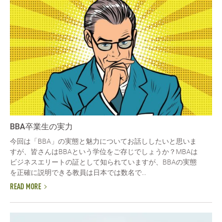
BBA卒業生の実力
今回は「BBA」の実態と魅力についてお話ししたいと思いま
すが、皆さんはBBAという学位をご存じでしょうか？MBAは
ビジネスエリートの証として知られていますが、BBAの実態
を正確に説明できる教員は日本では数名で...
READ MORE