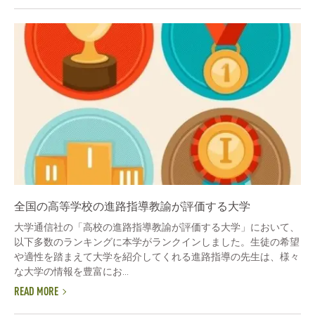
全国の高等学校の進路指導教諭が評価する大学
大学通信社の「高校の進路指導教諭が評価する大学」において、
以下多数のランキングに本学がランクインしました。生徒の希望
や適性を踏まえて大学を紹介してくれる進路指導の先生は、様々
な大学の情報を豊富にお...
READ MORE