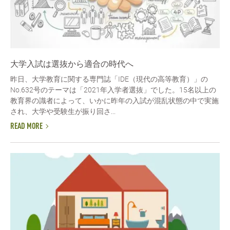
大学入試は選抜から適合の時代へ
昨日、大学教育に関する専門誌「IDE（現代の高等教育）」の
No.632号のテーマは「2021年入学者選抜」でした。15名以上の
教育界の識者によって、いかに昨年の入試が混乱状態の中で実施
され、大学や受験生が振り回さ...
READ MORE