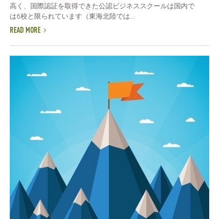
高く、国際認証を取得できた公認ビジネススクールは国内で
は6校と限られています（東海北陸では...
READ MORE