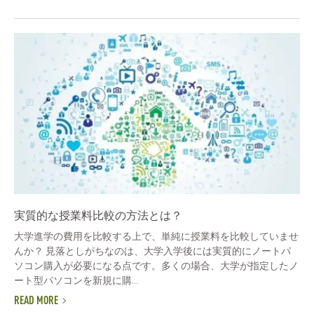
実質的な授業料比較の方法とは？
大学進学の費用を比較する上で、単純に授業料を比較していませ
んか？ 見落としがちなのは、大学入学後には実質的にノートパ
ソコン購入が必要になる点です。多くの場合、大学が指定したノ
ート型パソコンを新規に購...
READ MORE