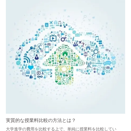
実質的な授業料比較の方法とは？
大学進学の費用を比較する上で、単純に授業料を比較してい