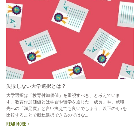
失敗しない大学選択とは？
大学選択は「教育付加価値」を重視すべき、と考えていま
す。教育付加価値とは学習や留学を通じた「成長」や、就職
先への「満足度」と言い換えても良いでしょう。以下の4点を
比較することで概ね選択できるのではな...
READ MORE