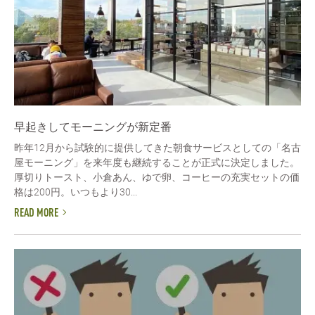
早起きしてモーニングが新定番
昨年12月から試験的に提供してきた朝食サービスとしての「名古
屋モーニング」を来年度も継続することが正式に決定しました。
厚切りトースト、小倉あん、ゆで卵、コーヒーの充実セットの価
格は200円。いつもより30...
READ MORE