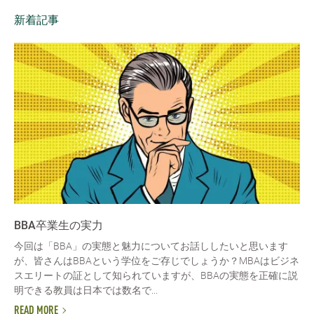
新着記事
BBA卒業生の実力
今回は「BBA」の実態と魅力についてお話ししたいと思います
が、皆さんはBBAという学位をご存じでしょうか？MBAはビジネ
スエリートの証として知られていますが、BBAの実態を正確に説
明できる教員は日本では数名で...
READ MORE