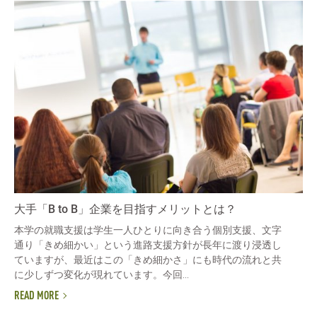
大手「B to B」企業を目指すメリットとは？
本学の就職支援は学生一人ひとりに向き合う個別支援、文字
通り「きめ細かい」という進路支援方針が長年に渡り浸透し
ていますが、最近はこの「きめ細かさ」にも時代の流れと共
に少しずつ変化が現れています。今回...
READ MORE