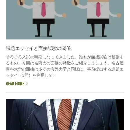
課題エッセイと面接試験の関係
そろそろ入試の時期になってきました。誰もが面接試験は緊張す
るもの、今回は名商大の面接の特徴をご紹介しましょう。名古屋
商科大学の面接は多くの海外大学と同様に、事前提出する課題エ
ッセイ（3問）を利用して...
READ MORE