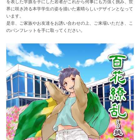
を表した学旗を手にした若者がこれから何事にも力強く挑み、世
界に咲き誇る本学学生の姿を描いた素晴らしいデザインとなって
います。
是非、ご家族やお友達をお誘い合わせの上、ご来場いただき、こ
のパンフレットを手に取ってください。