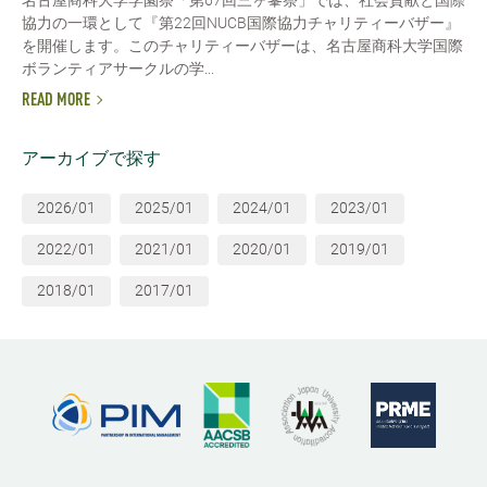
協力の一環として『第22回NUCB国際協力チャリティーバザー』
を開催します。このチャリティーバザーは、名古屋商科大学国際
ボランティアサークルの学...
READ MORE
アーカイブで探す
2026/01
2025/01
2024/01
2023/01
2022/01
2021/01
2020/01
2019/01
2018/01
2017/01