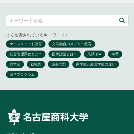
よく検索されているキーワード：