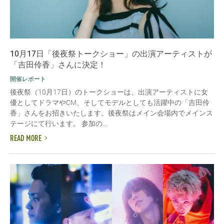
10月17日「後夜祭トークショー」の出演アーティストが
「吉田伶香」さんに決定！
開催レポート
後夜祭（10月17日）のトークショーは、出演アーティストに女
優としてドラマやCM、そしてモデルとしても活躍中の「吉田伶
香」さんをお招きいたします。後夜祭はメイン会場内でメインス
テージにて行います。 参加の...
READ MORE