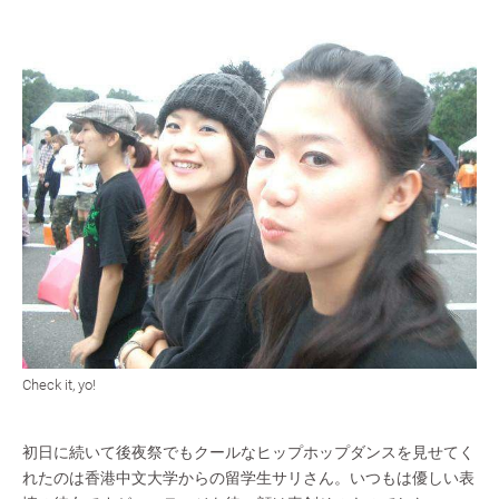
Check it, yo!
初日に続いて後夜祭でもクールなヒップホップダンスを見せてく
れたのは香港中文大学からの留学生サリさん。いつもは優しい表