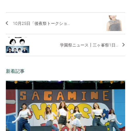
10月25日「後夜祭トークショ...
学園祭ニュース┃三ヶ峯祭1日...
新着記事