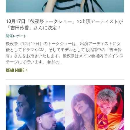
10月17日「後夜祭トークショー」の出演アーティストが
「吉田伶香」さんに決定！
開催レポート
後夜祭（10月17日）のトークショーは、出演アーティストに女
優としてドラマやCM、そしてモデルとしても活躍中の「吉田伶
香」さんをお招きいたします。後夜祭はメイン会場内でメインス
テージにて行います。 参加の...
READ MORE