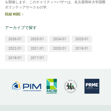
を開催します。このチャリティーバザーは、名古屋商科大学国際
ボランティアサークルの学...
READ MORE
アーカイブで探す
2026/01
2025/01
2024/01
2023/01
2022/01
2021/01
2020/01
2019/01
2018/01
2017/01