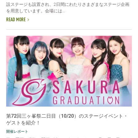
設ステージも設置され、2日間にわたりさまざまなステージ企画
を用意しています。会場には...
READ MORE
第72回三ヶ峯祭二日目（10/20）のステージイベント・
ゲストを紹介！
開催レポート