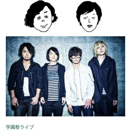
学園祭ライブ