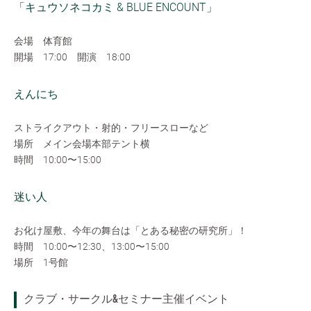
「キュウソネコカミ & BLUE ENCOUNT」
会場 体育館
開場 17:00 開演 18:00
えんにち
ストライクアウト・射的・フリースローなど
場所 メイン会場本部テント横
時間 10:00〜15:00
迷い人
お化け屋敷、今年の舞台は「とある秘密の研究所」！
時間 10:00〜12:30、13:00〜15:00
場所 1号館
クラブ・サークル&セミナー主催イベント